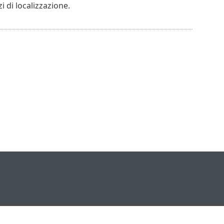
zi di localizzazione.