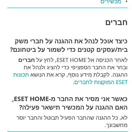
מכשירים
חברים
כיצד אוכל לנהל את ההגנה על חברי משק
בית/עסקים קטנים כדי לשמור על ביטחונם?
לאחר הכניסה אל ESET HOME, לחץ על
חברים
ובחר את החבר הספציפי כדי להציג ולנהל את
ההגנה. לקבלת מידע נוסף, קרא את הנושא
תכונות
ESET המוקצות לחברים
.
כאשר אני מסיר את החבר מ-ESET HOME,
האם ההגנה על המכשיר תישאר פעילה?
לא, כל ההגנה שהחבר הפעיל תבוטל והחבר יוסר
מחשבונך.