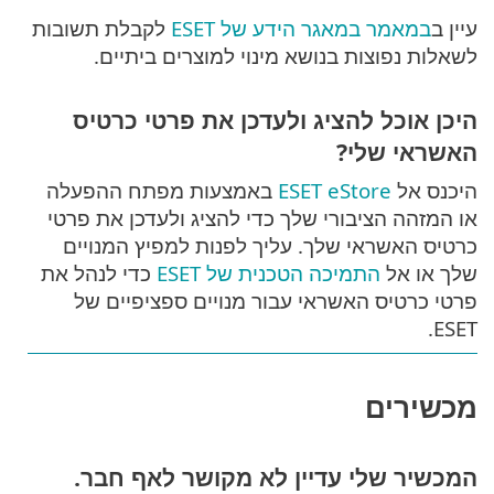
עיין ב
במאמר במאגר הידע של ESET
לקבלת תשובות
לשאלות נפוצות בנושא מינוי למוצרים ביתיים.
היכן אוכל להציג ולעדכן את פרטי כרטיס
האשראי שלי?
היכנס אל
ESET eStore
באמצעות מפתח ההפעלה
או המזהה הציבורי שלך כדי להציג ולעדכן את פרטי
כרטיס האשראי שלך. עליך לפנות למפיץ המנויים
שלך או אל
התמיכה הטכנית של ESET
כדי לנהל את
פרטי כרטיס האשראי עבור מנויים ספציפיים של
ESET.
מכשירים
המכשיר שלי עדיין לא מקושר לאף חבר.