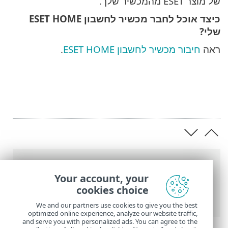
של מוצר ESET מהמכשיר שלך.
כיצד אוכל לחבר מכשיר לחשבון ESET HOME
שלי?
ראה
חיבור מכשיר לחשבון ESET HOME
.
נתיב
Your account, your
העזרה המקוונת של ESET
>
ESET HOME
>
cookies choice
שאלות נפוצות
We and our partners use cookies to give you the best
optimized online experience, analyze our website traffic,
and serve you with personalized ads. You can agree to the