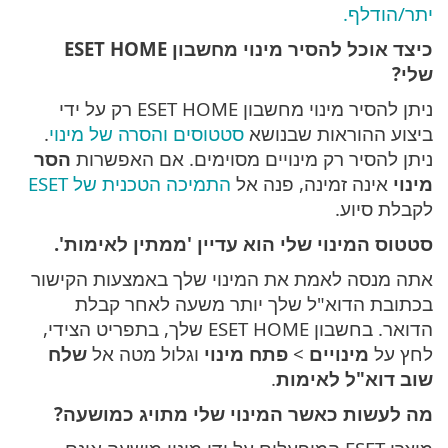
יתר/הודלף.
כיצד אוכל להסיר מינוי מחשבון ESET HOME
שלי?
ניתן להסיר מינוי מחשבון ESET HOME רק על ידי
ביצוע ההוראות שבנושא
סטטוסים והסרה של מינוי
.
ניתן להסיר רק מינויים מסוימים. אם האפשרות
הסר
מינוי
אינה זמינה, פנה אל
התמיכה הטכנית של ESET
לקבלת סיוע.
סטטוס המינוי שלי הוא עדיין 'ממתין לאימות'.
אתה מנסה לאמת את המינוי שלך באמצעות הקישור
בכתובת הדוא"ל שלך יותר משעה לאחר קבלת
הדואר. בחשבון ESET HOME שלך, בתפריט הצידי,
לחץ על
מינויים
>
פתח מינוי
וגלול מטה אל
שלח
שוב דוא"ל לאימות
.
מה לעשות כאשר המינוי שלי מתויג כמושעה?