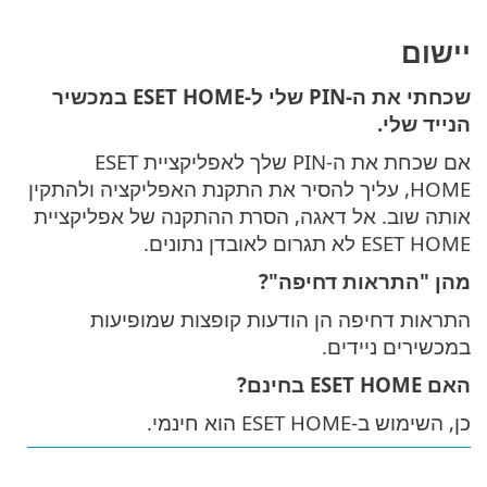
יישום
שכחתי את ה-PIN שלי ל-ESET HOME במכשיר
הנייד שלי.
אם שכחת את ה-PIN שלך לאפליקציית ESET
HOME, עליך להסיר את התקנת האפליקציה ולהתקין
אותה שוב. אל דאגה, הסרת ההתקנה של אפליקציית
ESET HOME לא תגרום לאובדן נתונים.
מהן "התראות דחיפה"?
התראות דחיפה הן הודעות קופצות שמופיעות
במכשירים ניידים.
האם ESET HOME בחינם?
כן, השימוש ב-ESET HOME הוא חינמי.