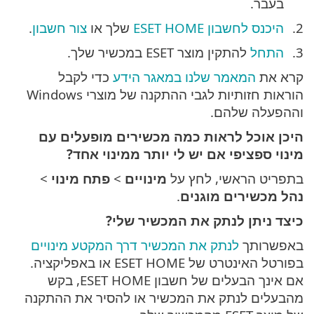
בעבר.
היכנס לחשבון ESET HOME
שלך או
צור חשבון
.
התחל
להתקין מוצר ESET במכשיר שלך.
קרא את
המאמר שלנו במאגר הידע
כדי לקבל
הוראות חזותיות לגבי ההתקנה של מוצרי Windows
וההפעלה שלהם.
היכן אוכל לראות כמה מכשירים מופעלים עם
מינוי ספציפי אם יש לי יותר ממינוי אחד?
בתפריט הראשי, לחץ על
מינויים
>
פתח מינוי
>
נהל מכשירים מוגנים
.
כיצד ניתן לנתק את המכשיר שלי?
באפשרותך
לנתק את המכשיר דרך המקטע מינויים
בפורטל האינטרט של ESET HOME או באפליקציה.
אם אינך הבעלים של חשבון ESET HOME, בקש
מהבעלים לנתק את המכשיר או להסיר את ההתקנה