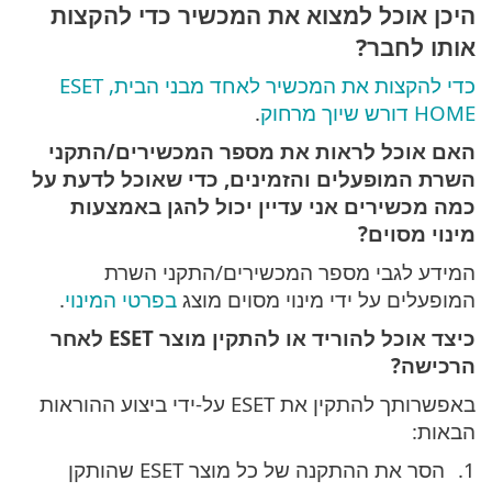
היכן אוכל למצוא את המכשיר כדי להקצות
אותו לחבר?
כדי להקצות את המכשיר לאחד מבני הבית, ESET
HOME דורש שיוך מרחוק
.
האם אוכל לראות את מספר המכשירים/התקני
השרת המופעלים והזמינים, כדי שאוכל לדעת על
כמה מכשירים אני עדיין יכול להגן באמצעות
מינוי מסוים?
המידע לגבי מספר המכשירים/התקני השרת
המופעלים על ידי מינוי מסוים מוצג
בפרטי המינוי
.
כיצד אוכל להוריד או להתקין מוצר ESET לאחר
הרכישה?
באפשרותך להתקין את ESET על-ידי ביצוע ההוראות
הבאות:
הסר את ההתקנה של כל מוצר ESET שהותקן