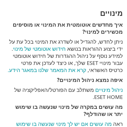
מינויים
איך מחדשים אוטומטית את המינוי או מוסיפים
מכשירים למינוי?
ניתן לחדש, להגדיל או לשדרג את המינוי בכל עת על
ידי ביצוע ההוראות בנושא
חידוש אוטומטי של מינוי
.
למידע נוסף על ניהול ההגדרות של חידוש אוטומטי
עבור מינויי ESET שלך, או כיצד לעדכן את פרטי
כרטיס האשראי,
קרא את המאמר שלנו במאגר הידע.
איפה נמצא ניהול המינויים?
ניהול מינויים
משתלב עם הפורטל/האפליקציה של
ESET HOME.
מה עושים במקרה של מינוי שנעשה בו שימוש
יתר או שהודלף?
ראה
מה עושים אם יש לך מינוי שנעשה בו שימוש