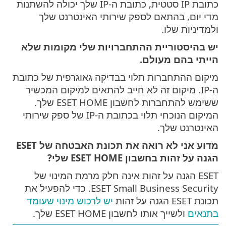
כתובת IP סטטית, כתובת ה-IP שלך יכולה להשתנות
מדי יום, בהתאם לספק שירותי האינטרנט שלך
ולמדיניות שלו.
יש בהיסטוריית ההתחברויות שלי מקומות שלא
הייתי בהם מעולם.
מיקום ההתחברות תלוי בבדיקה גאוגרפית של כתובת
ה-IP. מיקום זה לא חייב להתאים למיקום המכשיר
ששימש להתחברות לחשבון ESET HOME שלך.
המיקום הנוכחי תלוי בכתובת ה-IP של ספק שירותי
האינטרנט שלך.
מדוע אני לא רואה את תכונת האבטחה של ESET
הגנה על זהות בחשבון ESET HOME שלי?
ESET הגנה על זהות אינה חלק מרמת המינוי של
ESET Small Business Security. כדי להפעיל את
תכונת ESET הגנה על זהות
יש לרכוש מינוי שעומד
בתנאים
ולשייך אותו לחשבון ESET HOME שלך.