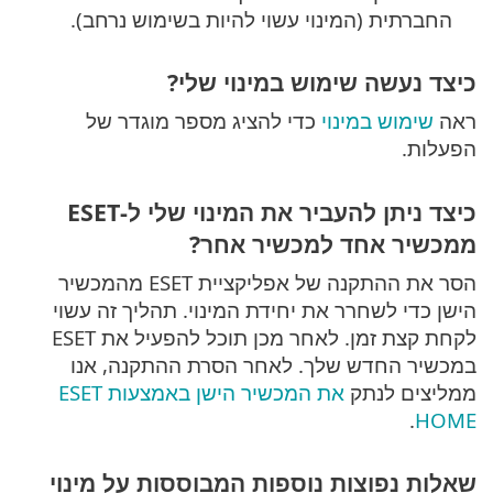
החברתית (המינוי עשוי להיות בשימוש נרחב).
כיצד נעשה שימוש במינוי שלי?
ראה
שימוש במינוי
כדי להציג מספר מוגדר של
הפעלות.
כיצד ניתן להעביר את המינוי שלי ל-ESET
ממכשיר אחד למכשיר אחר?
הסר את ההתקנה של אפליקציית ESET מהמכשיר
הישן כדי לשחרר את יחידת המינוי. תהליך זה עשוי
לקחת קצת זמן. לאחר מכן תוכל להפעיל את ESET
במכשיר החדש שלך. לאחר הסרת ההתקנה, אנו
ממליצים לנתק
את המכשיר הישן באמצעות ESET
.
HOME
שאלות נפוצות נוספות המבוססות על מינוי