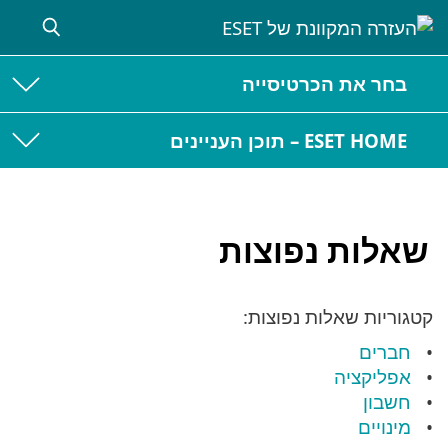
בחר את הכרטיסייה
ESET HOME – תוכן העניינים
שאלות נפוצות
קטגוריות שאלות נפוצות:
חברים
אפליקציה
חשבון
מינויים