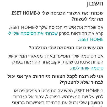
חשבון
שכחתי את אישורי הכניסה שלי ל-ESET HOME.
מה עלי לעשות?
אם שכחת את אישורי הכניסה שלך ל-ESET HOME,
קרא את ההוראות בפרק
שכחתי את הסיסמה שלי ל-
.
ESET HOME
מה עושים אם הסיסמה שלי הודלפה?
אם הסיסמה שלך הופיעה באחד ממאגרי המידע של
הפרות אינטרנט שונות, עקוב אחר ההוראות בפרק
סיסמה שהודלפה
.
אני לא רוצה לקבל הצעות מיוחדות; איך אני יכול
לבחור שלא להצטרף?
ב-ESET HOME, הקש על התפריט באפליקציה או
לחץ על שם המשתמש בפורטל, עבור אל הגדרות
החשבון שלי
ובטל את הבחירה באפשרות
ברצוני