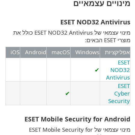
ים עצמאיים
ESET NOD32 Ant
מינוי עצמאי של ESET NOD32 Antivirus כולל את
ות
Windows
macOS
Android
iOS
✔
An
✔
S
ESET Mobile Security for A
מינוי עצמאי של ESET Mobile Security for