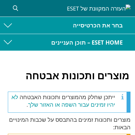
את הכרטיסייה
 – תוכן העניינים
ים ותכונות אבטחה
יתכן שחלק מהמוצרים ותכונות האבטחה
לא
היו זמינים עבור השפה או האזור שלך
.
ותכונות זמינים בהתבסס על שכבות המינויים