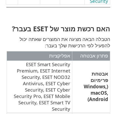
Se
ת מוצר של ESET בעבר?
באה מציגה את המוצרים שאתה יכול
לפי הרכישות שלך בעבר:
אבטחה
אפליקציות
ESET Smart Security
Premium, ESET Internet
ת
Security, ESET NOD32
ם
Antivirus, ESET Cyber
(Win
Security, ESET Cyber
m
Security Pro, ESET Mobile
An
Security, ESET Smart TV
Security