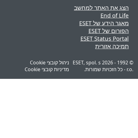
ת האתר למחשב
End o
דע של ESET
של ESET
ESET Status 
 אזורית
© 1992 - 2026 ESET, spol. s
ניהול קובצי Cookie
מדיניות קובצי Cookie