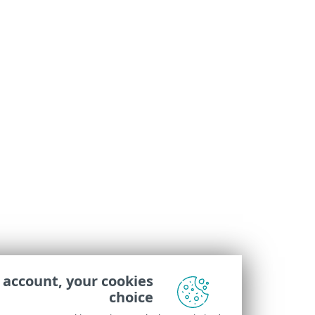
Your account, your cookies
choice