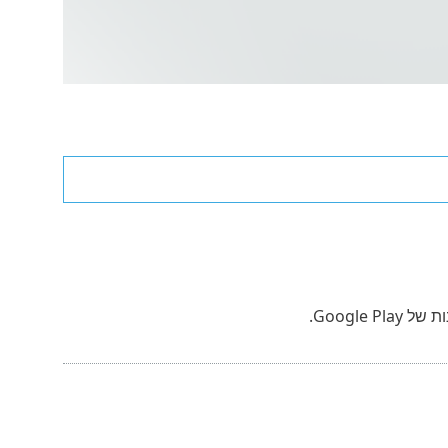
Google Play.