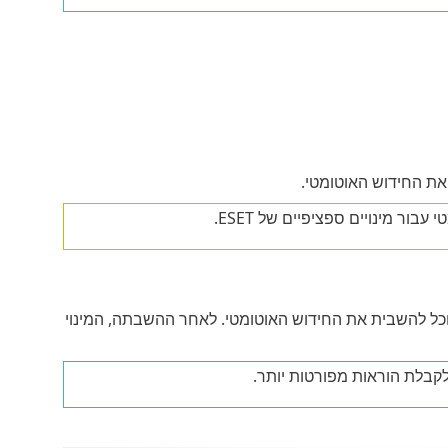
את החידוש האוטומטי.
ור מינויים ספציפיים של ESET.
תוכל להשבית את החידוש האוטומטי. לאחר ההשבתה, המינוי
לקבלת הוראות מפורטות יותר.