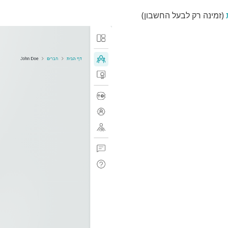
(זמינה רק לבעל החשבון)