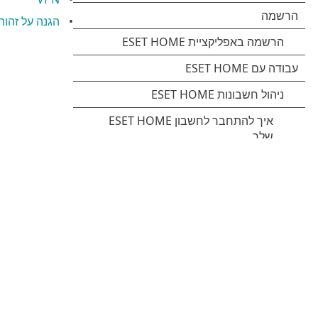
הגנה על זהות