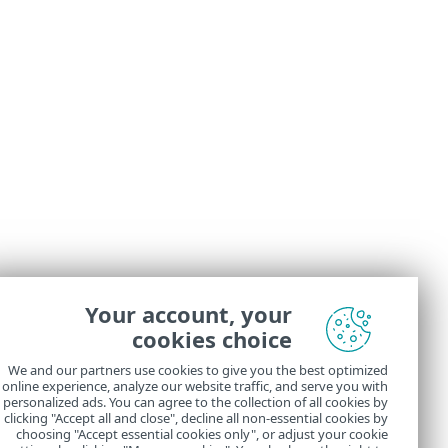
Your account, your
cookies choice
We and our partners use cookies to give you the best optimized
online experience, analyze our website traffic, and serve you with
personalized ads. You can agree to the collection of all cookies by
clicking "Accept all and close", decline all non-essential cookies by
choosing "Accept essential cookies only", or adjust your cookie