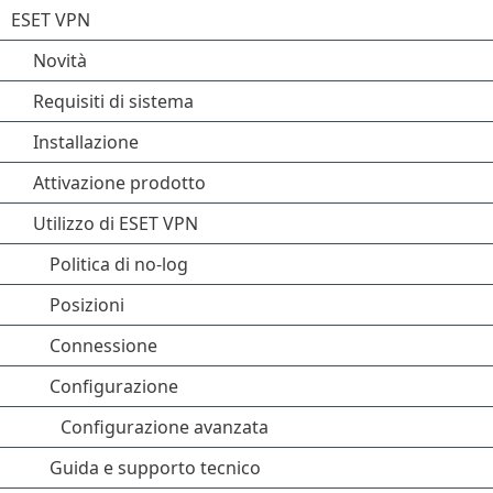
ESET VPN
Novità
Requisiti di sistema
Installazione
Attivazione prodotto
Utilizzo di ESET VPN
Politica di no-log
Posizioni
Connessione
Configurazione
Configurazione avanzata
Guida e supporto tecnico