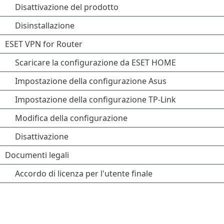
Disattivazione del prodotto
Disinstallazione
ESET VPN for Router
Scaricare la configurazione da ESET HOME
Impostazione della configurazione Asus
Impostazione della configurazione TP-Link
Modifica della configurazione
Disattivazione
Documenti legali
Accordo di licenza per l'utente finale