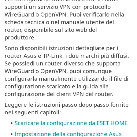
supporti un servizio VPN con protocollo
WireGuard o OpenVPN. Puoi verificarlo nella
scheda tecnica o nel manuale utente del
router, disponibile sul sito web del
produttore.
Sono disponibili istruzioni dettagliate per i
router Asus e TP-Link, i due marchi più diffusi.
Se possiedi un router diverso che supporta
WireGuard o OpenVPN, puoi comunque
configurarla manualmente utilizzando il file di
configurazione scaricato e la guida alla
configurazione del client VPN del router.
Leggere le istruzioni passo dopo passo fornite
nei seguenti capitoli:
Scaricare la configurazione da ESET HOME
•
Impostazione della configurazione Asus
•