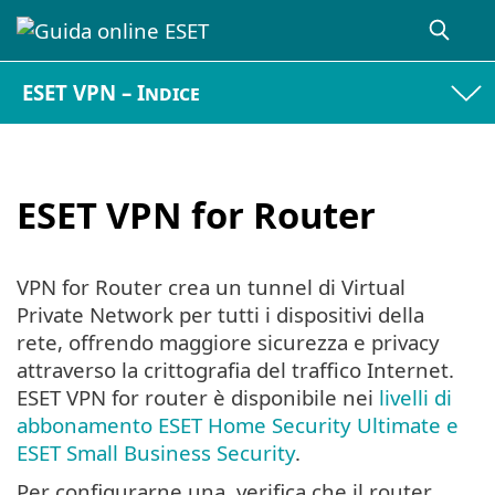
ESET VPN – Indice
ESET VPN for Router
VPN for Router crea un tunnel di Virtual
Private Network per tutti i dispositivi della
rete, offrendo maggiore sicurezza e privacy
attraverso la crittografia del traffico Internet.
ESET VPN for router è disponibile nei
livelli di
abbonamento ESET Home Security Ultimate e
ESET Small Business Security
.
Per configurarne una, verifica che il router