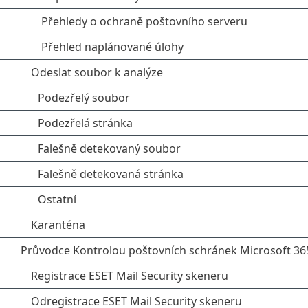
Přehledy o ochraně poštovního serveru
Přehled naplánované úlohy
Odeslat soubor k analýze
Podezřelý soubor
Podezřelá stránka
Falešně detekovaný soubor
Falešně detekovaná stránka
Ostatní
Karanténa
Průvodce Kontrolou poštovních schránek Microsoft 36
Registrace ESET Mail Security skeneru
Odregistrace ESET Mail Security skeneru