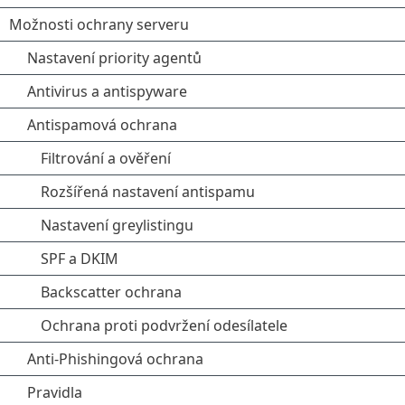
Možnosti ochrany serveru
Nastavení priority agentů
Antivirus a antispyware
Antispamová ochrana
Filtrování a ověření
Rozšířená nastavení antispamu
Nastavení greylistingu
SPF a DKIM
Backscatter ochrana
Ochrana proti podvržení odesílatele
Anti-Phishingová ochrana
Pravidla