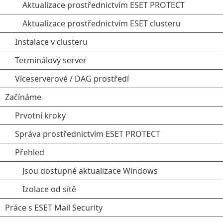
Aktualizace prostřednictvím ESET PROTECT
Aktualizace prostřednictvím ESET clusteru
Instalace v clusteru
Terminálový server
Víceserverové / DAG prostředí
Začínáme
Prvotní kroky
Správa prostřednictvím ESET PROTECT
Přehled
Jsou dostupné aktualizace Windows
Izolace od sítě
Práce s ESET Mail Security