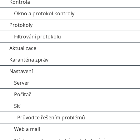
Kontrola
Okno a protokol kontroly
Protokoly
Filtrování protokolu
Aktualizace
Karanténa zpráv
Nastavení
Server
Počítač
Síť
Průvodce řešením problémů
Web a mail