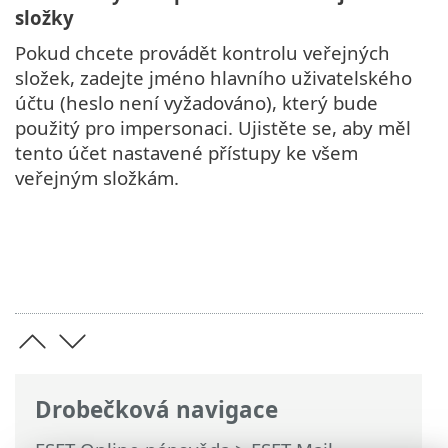
složky
Pokud chcete provádět kontrolu veřejných
složek, zadejte jméno hlavního uživatelského
účtu (heslo není vyžadováno), který bude
použitý pro impersonaci. Ujistěte se, aby měl
tento účet nastavené přístupy ke všem
veřejným složkám.
Drobečková navigace