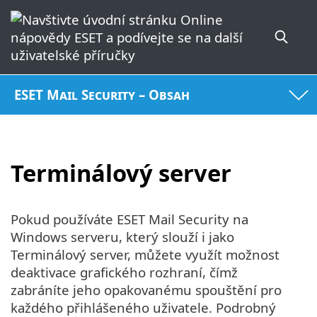
ESET Mail Security – Obsah
Terminálový server
Pokud používáte ESET Mail Security na
Windows serveru, který slouží i jako
Terminálový server, můžete využít možnost
deaktivace grafického rozhraní, čímž
zabráníte jeho opakovanému spouštění pro
každého přihlášeného uživatele. Podrobný