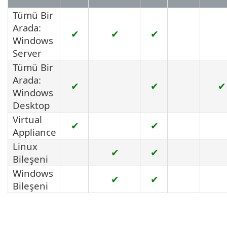
Tümü Bir
Arada:
✔
✔
✔
Windows
Server
Tümü Bir
Arada:
✔
✔
✔
Windows
Desktop
Virtual
✔
✔
Appliance
Linux
✔
✔
Bileşeni
Windows
✔
✔
Bileşeni