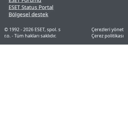
ESET Status Portal
Bölgesel destek
© 1992 - 2026 ESET, spol. s
Çerezleri yönet
r.o. - Tüm hakları saklıdır.
Çerez politikası