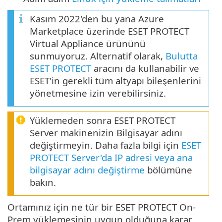
Kasım 2022'den bu yana Azure
Marketplace üzerinde ESET PROTECT
Virtual Appliance ürününü
sunmuyoruz. Alternatif olarak,
Bulutta
ESET PROTECT
aracını da kullanabilir ve
ESET'in gerekli tüm altyapı bileşenlerini
yönetmesine izin verebilirsiniz.
Yüklemeden sonra ESET PROTECT
Server makinenizin Bilgisayar adını
değiştirmeyin. Daha fazla bilgi için
ESET
PROTECT Server'da IP adresi veya ana
bilgisayar adını değiştirme
bölümüne
bakın.
Ortamınız için ne tür bir ESET PROTECT On-
Prem yüklemesinin uygun olduğuna karar