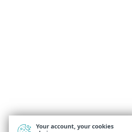
Your account, your cookies