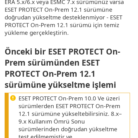
ERA 5.x/6.x veya ESMC 7.x sürümünüz varsa
ESET PROTECT On-Prem 12.1 sürümüne
doğrudan yükseltme desteklenmiyor - ESET
PROTECT On-Prem 12.1 sürümü için temiz
yükleme gerçekleştirin.
Önceki bir ESET PROTECT On-
Prem sürümünden ESET
PROTECT On-Prem 12.1
sürümüne yükseltme işlemi
ESET PROTECT On-Prem 10.0 Ve üzeri
sürümlerden ESET PROTECT On-Prem
12.1 sürümüne yükseltebilirsiniz. 8.x–
9.x Kullanım Ömrü Sonu
sürümlerinden doğrudan yükseltme
test edilmemiştir ve