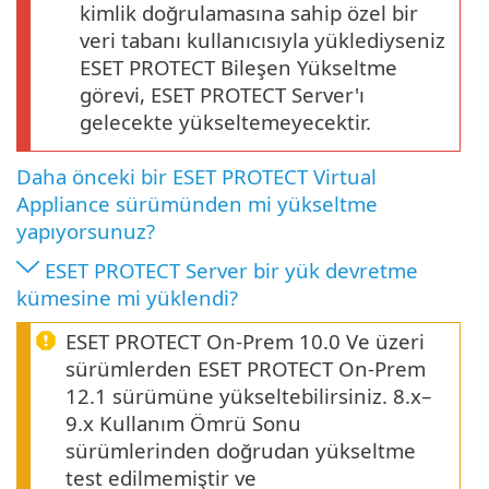
kimlik doğrulamasına sahip özel bir
veri tabanı kullanıcısıyla yüklediyseniz
ESET PROTECT Bileşen Yükseltme
görevi, ESET PROTECT Server'ı
gelecekte yükseltemeyecektir.
Daha önceki bir ESET PROTECT Virtual
Appliance sürümünden mi yükseltme
yapıyorsunuz?
ESET PROTECT Server bir yük devretme
kümesine mi yüklendi?
ESET PROTECT On-Prem 10.0 Ve üzeri
sürümlerden ESET PROTECT On-Prem
12.1 sürümüne yükseltebilirsiniz. 8.x–
9.x Kullanım Ömrü Sonu
sürümlerinden doğrudan yükseltme
test edilmemiştir ve