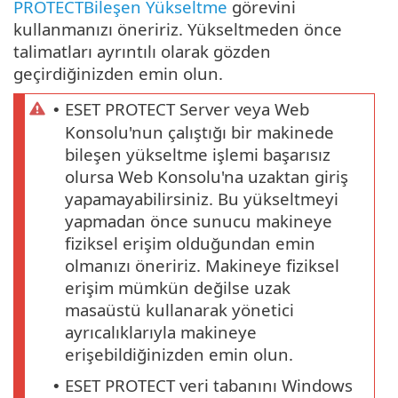
PROTECTBileşen Yükseltme
görevini
kullanmanızı öneririz. Yükseltmeden önce
talimatları ayrıntılı olarak gözden
geçirdiğinizden emin olun.
ESET PROTECT Server veya Web
•
Konsolu'nun çalıştığı bir makinede
bileşen yükseltme işlemi başarısız
olursa Web Konsolu'na uzaktan giriş
yapamayabilirsiniz. Bu yükseltmeyi
yapmadan önce sunucu makineye
fiziksel erişim olduğundan emin
olmanızı öneririz. Makineye fiziksel
erişim mümkün değilse uzak
masaüstü kullanarak yönetici
ayrıcalıklarıyla makineye
erişebildiğinizden emin olun.
ESET PROTECT veri tabanını Windows
•