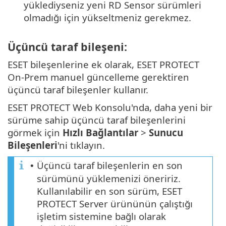
yüklediyseniz yeni RD Sensor sürümleri
olmadığı için yükseltmeniz gerekmez.
Üçüncü taraf bileşeni:
ESET bileşenlerine ek olarak, ESET PROTECT
On-Prem manuel güncelleme gerektiren
üçüncü taraf bileşenler kullanır.
ESET PROTECT Web Konsolu'nda, daha yeni bir
sürüme sahip üçüncü taraf bileşenlerini
görmek için
Hızlı Bağlantılar
>
Sunucu
Bileşenleri
'ni tıklayın.
Üçüncü taraf bileşenlerin en son
•
sürümünü yüklemenizi öneririz.
Kullanılabilir en son sürüm, ESET
PROTECT Server ürününün çalıştığı
işletim sistemine bağlı olarak