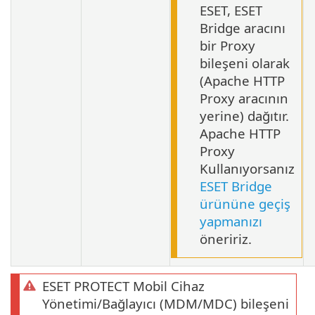
ESET, ESET
Bridge aracını
bir Proxy
bileşeni olarak
(Apache HTTP
Proxy aracının
yerine) dağıtır.
Apache HTTP
Proxy
Kullanıyorsanız
ESET Bridge
ürününe geçiş
yapmanızı
öneririz.
ESET PROTECT Mobil Cihaz
Yönetimi/Bağlayıcı (MDM/MDC) bileşeni