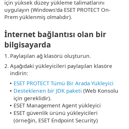
için yüksek düzey yükleme talimatlarını
uygulayın (Windows'da ESET PROTECT On-
Prem yüklenmiş olmalıdır).
İnternet bağlantısı olan bir
bilgisayarda
1.
Paylaşılan ağ klasörü oluşturun.
2.
Aşağıdaki yükleyicileri paylaşılan klasöre
indirin:
ESET PROTECT Tümü Bir Arada Yükleyici
•
Desteklenen bir JDK paketi
(Web Konsolu
•
için gereklidir).
ESET Management Agent yükleyici
•
ESET güvenlik ürünü yükleyicileri
•
(örneğin, ESET Endpoint Security)