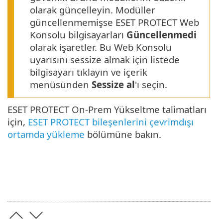
olarak güncelleyin. Modüller
güncellenmemişse ESET PROTECT Web
Konsolu bilgisayarları
Güncellenmedi
olarak işaretler. Bu Web Konsolu
uyarısını sessize almak için listede
bilgisayarı tıklayın ve içerik
menüsünden
Sessize al
'ı seçin.
ESET PROTECT On-Prem Yükseltme talimatları
için,
ESET PROTECT bileşenlerini çevrimdışı
ortamda yükleme
bölümüne bakın.