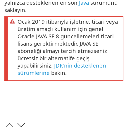
yalnızca desteklenen en son
Java
sürümünü
saklayın.
Ocak 2019 itibarıyla işletme, ticari veya
üretim amaçlı kullanım için genel
Oracle JAVA SE 8 güncellemeleri ticari
lisans gerektirmektedir. JAVA SE
aboneliği almayı tercih etmezseniz
ücretsiz bir alternatife geçiş
yapabilirsiniz.
JDK'nin desteklenen
sürümlerine
bakın.