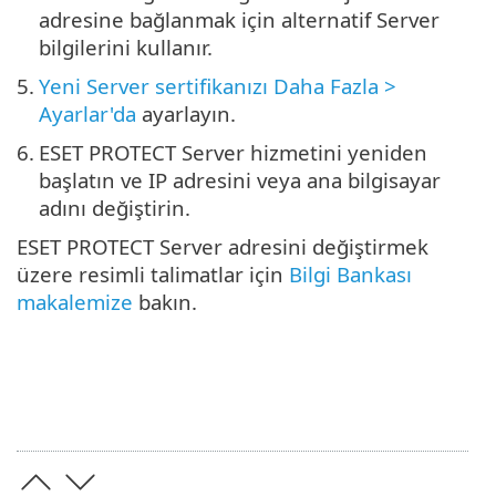
adresine bağlanmak için alternatif Server
bilgilerini kullanır.
5.
Yeni Server sertifikanızı Daha Fazla >
Ayarlar'da
ayarlayın.
6.
ESET PROTECT Server hizmetini yeniden
başlatın ve IP adresini veya ana bilgisayar
adını değiştirin.
ESET PROTECT Server adresini değiştirmek
üzere resimli talimatlar için
Bilgi Bankası
makalemize
bakın.