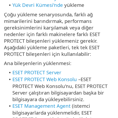
Yük Devri Kümesi'nde
yükleme
•
Çoğu yükleme senaryosunda, farklı ağ
mimarilerini barındırmak, performans
gereksinimlerini karşılamak veya diğer
nedenler için farklı makinelere farklı ESET
PROTECT bileşenleri yüklemeniz gerekir.
Aşağıdaki yükleme paketleri, tek tek ESET
PROTECT bileşenleri için kullanılabilir:
Ana bileşenlerin yüklenmesi:
ESET PROTECT Server
•
ESET PROTECT Web Konsolu
–
ESET
•
PROTECT Web Konsolu'nu, ESET PROTECT
Server çalıştıran bilgisayardan başka bir
bilgisayara da yükleyebilirsiniz.
ESET Management Agent
(istemci
•
bilgisayarlarda yüklenmelidir, ESET