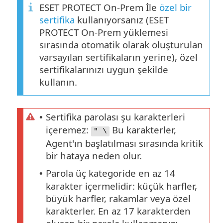
ESET PROTECT On-Prem İle
özel bir
sertifika
kullanıyorsanız (ESET
PROTECT On-Prem yüklemesi
sırasında otomatik olarak oluşturulan
varsayılan sertifikaların yerine), özel
sertifikalarınızı uygun şekilde
kullanın.
Sertifika parolası şu karakterleri
•
içeremez:
Bu karakterler,
" \
Agent'ın başlatılması sırasında kritik
bir hataya neden olur.
Parola üç kategoride en az 14
•
karakter içermelidir: küçük harfler,
büyük harfler, rakamlar veya özel
karakterler. En az 17 karakterden