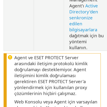
Agent'ı
Active
Directory'den
senkronize
edilen
bilgisayarlara
dağıtmak için bu
yöntemi
kullanın.
Agent ve ESET PROTECT Server
arasındaki iletişim protokolü kimlik
doğrulamayı desteklemiyor. Agent
iletişimini kimlik doğrulaması
gerektiren ESET PROTECT Server'a
yönlendirmek için kullanılan proxy
çözümlerinin hiçbiri çalışmaz.
Web Konsolu veya Agent için varsayılan