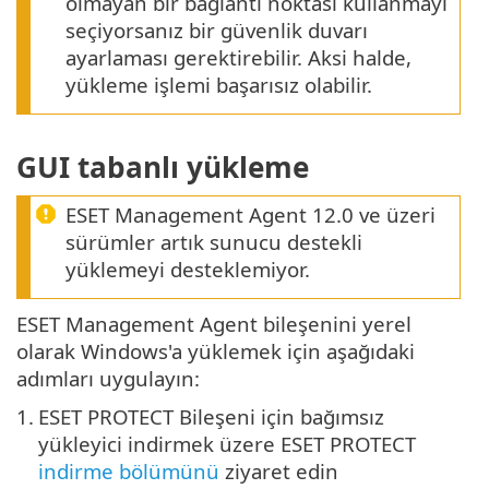
olmayan bir bağlantı noktası kullanmayı
seçiyorsanız bir güvenlik duvarı
ayarlaması gerektirebilir. Aksi halde,
yükleme işlemi başarısız olabilir.
GUI tabanlı yükleme
ESET Management Agent 12.0 ve üzeri
sürümler artık sunucu destekli
yüklemeyi desteklemiyor.
ESET Management Agent bileşenini yerel
olarak Windows'a yüklemek için aşağıdaki
adımları uygulayın:
1.
ESET PROTECT Bileşeni için bağımsız
yükleyici indirmek üzere ESET PROTECT
indirme bölümünü
ziyaret edin