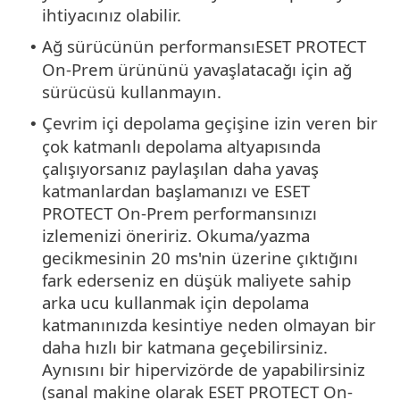
ihtiyacınız olabilir.
Ağ sürücünün performansıESET PROTECT
•
On-Prem ürününü yavaşlatacağı için ağ
sürücüsü kullanmayın.
Çevrim içi depolama geçişine izin veren bir
•
çok katmanlı depolama altyapısında
çalışıyorsanız paylaşılan daha yavaş
katmanlardan başlamanızı ve ESET
PROTECT On-Prem performansınızı
izlemenizi öneririz. Okuma/yazma
gecikmesinin 20 ms'nin üzerine çıktığını
fark ederseniz en düşük maliyete sahip
arka ucu kullanmak için depolama
katmanınızda kesintiye neden olmayan bir
daha hızlı bir katmana geçebilirsiniz.
Aynısını bir hipervizörde de yapabilirsiniz
(sanal makine olarak ESET PROTECT On-