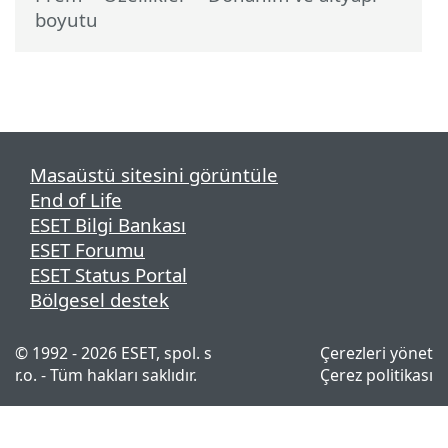
boyutu
Masaüstü sitesini görüntüle
End of Life
ESET Bilgi Bankası
ESET Forumu
ESET Status Portal
Bölgesel destek
© 1992 - 2026 ESET, spol. s
Çerezleri yönet
r.o. - Tüm hakları saklıdır.
Çerez politikası