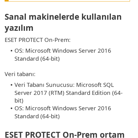
Sanal makinelerde kullanılan
yazılım
ESET PROTECT On-Prem:
OS: Microsoft Windows Server 2016
•
Standard (64-bit)
Veri tabanı:
Veri Tabanı Sunucusu: Microsoft SQL
•
Server 2017 (RTM) Standard Edition (64-
bit)
OS: Microsoft Windows Server 2016
•
Standard (64-bit)
ESET PROTECT On-Prem ortam