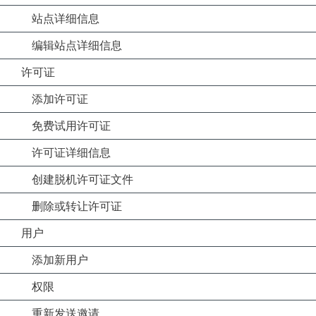
站点详细信息
编辑站点详细信息
许可证
添加许可证
免费试用许可证
许可证详细信息
创建脱机许可证文件
删除或转让许可证
用户
添加新用户
权限
重新发送邀请