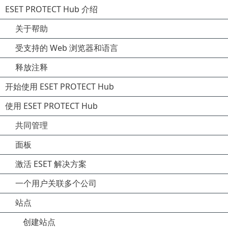
ESET PROTECT Hub 介绍
关于帮助
受支持的 Web 浏览器和语言
释放注释
开始使用 ESET PROTECT Hub
使用 ESET PROTECT Hub
共同管理
面板
激活 ESET 解决方案
一个用户关联多个公司
站点
创建站点