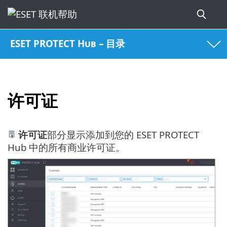
ESET PROTECT Hub – 目录
许可证
许可证
部分显示添加到您的 ESET PROTECT
Hub 中的所有商业许可证。