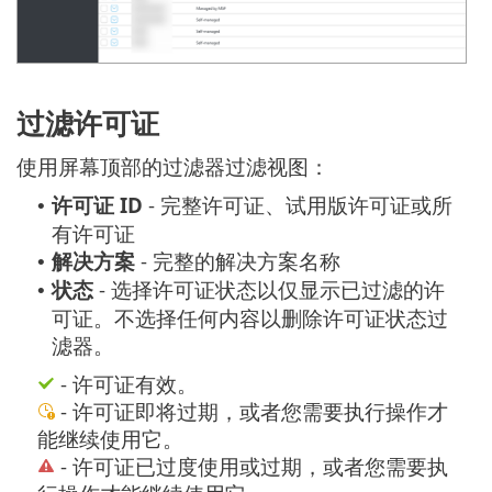
过滤许可证
使用屏幕顶部的过滤器过滤视图：
许可证 ID
- 完整许可证、试用版许可证或所
•
有许可证
解决方案
- 完整的解决方案名称
•
状态
- 选择许可证状态以仅显示已过滤的许
•
可证。不选择任何内容以删除许可证状态过
滤器。
- 许可证有效。
- 许可证即将过期，或者您需要执行操作才
能继续使用它。
- 许可证已过度使用或过期，或者您需要执