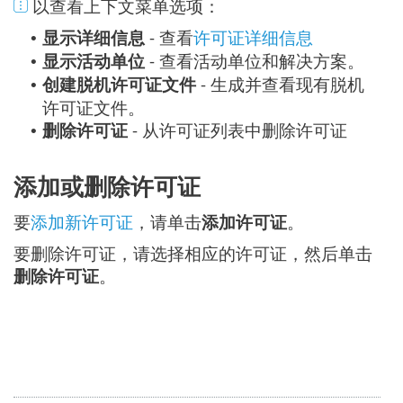
以查看上下文菜单选项：
显示详细信息
- 查看
许可证详细信息
•
显示活动单位
- 查看活动单位和解决方案。
•
创建脱机许可证文件
- 生成并查看现有脱机
•
许可证文件。
删除许可证
- 从许可证列表中删除许可证
•
添加或删除许可证
要
添加新许可证
，请单击
添加许可证
。
要删除许可证，请选择相应的许可证，然后单击
删除许可证
。