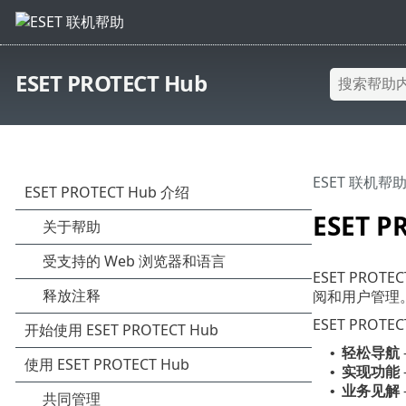
ESET PROTECT Hub
ESET 联机帮
ESET P
ESET PRO
阅和用户管理。
ESET PROT
轻松导航
•
实现功能
•
业务见解
•