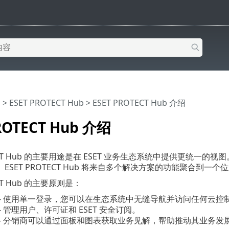
助
>
ESET PROTECT Hub
>
ESET PROTECT Hub 介绍
ROTECT Hub 介绍
TECT Hub 的主要用途是在 ESET 业务生态系统中提供更统一
ESET PROTECT Hub 将来自多个解决方案的功能聚合到
ECT Hub 的主要原则是：
- 使用单一登录，您可以在生态系统中无缝导航并访问任何云控
- 管理用户、许可证和 ESET 安全订阅。
- 分销商可以通过面板和图表获取业务见解，帮助推动其业务发