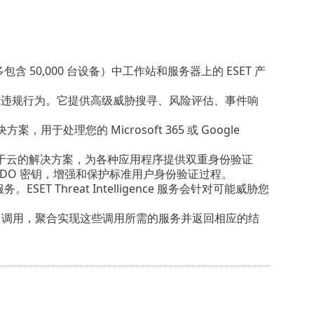
含 50,000 台设备）中工作站和服务器上的 ESET 产
别异常行为和违规行为。它提供高级威胁搜寻、风险评估、事件响
独立解决方案，用于处理您的 Microsoft 365 或 Google
ion 是一种基于云的解决方案，为各种应用程序提供双重身份验证
IDO 密钥，增强和保护标准用户身份验证过程。
T Threat Intelligence 服务会针对可能威胁您
I) 调用，聚合实现这些调用所需的服务并返回相应的结