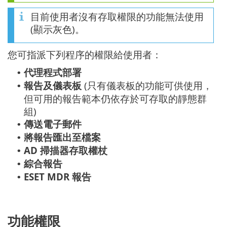
目前使用者沒有存取權限的功能無法使用
(顯示灰色)。
您可指派下列程序的權限給使用者：
代理程式部署
•
報告及儀表板
(只有儀表板的功能可供使用，
•
但可用的報告範本仍依存於可存取的靜態群
組)
傳送電子郵件
•
將報告匯出至檔案
•
AD 掃描器存取權杖
•
綜合報告
•
ESET MDR 報告
•
功能權限