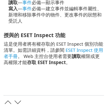
讀取
—
事件
必備—顯示事件
寫入
—
事件
必備—建立事件並編輯事件屬性、
新增和移除事件中的物件、更改事件的狀態和
受託人
授與的 ESET Inspect 功能
這是使用者將有權存取的 ESET Inspect 個別功能
清單。如需詳細資料，請參閱
ESET Inspect 使用
者手冊
。 Web 主控台使用者需要
讀取
權限或更
高權限才能
存取 ESET Inspect
。