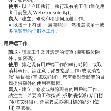
使用
- 以「立即執行」執行現有的工作 (當使用
者目前登入 Web Console 時)。
寫入
- 建立、修改和移除伺服器工作。
可以按一下符號
展開類別，然後選取單一或
多
個類型的伺服器工作
。
用戶端工作
讀取
- 讀取工作及其設定的清單 (機密欄位除
外，如密碼)。
使用
- 排定現有用戶端工作的執行時間，或取
消其執行。請注意，如要指派工作 (或取消指
派) 給目標 (電腦或群組)，您需要對受影響的目
標提供額外的使用存取權。
寫入
- 建立、修改或移除現有的用戶端工作。
請注意，若要將工作指派 (或取消指派) 給目標
(電腦或群組)，會需要受影響目標的額外
[使
用]
存取權。