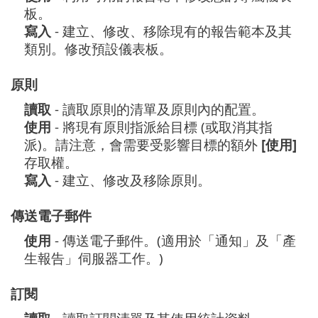
板。
寫入
- 建立、修改、移除現有的報告範本及其
類別。修改預設儀表板。
原則
讀取
- 讀取原則的清單及原則內的配置。
使用
- 將現有原則指派給目標 (或取消其指
派)。請注意，會需要受影響目標的額外
[使用]
存取權。
寫入
- 建立、修改及移除原則。
傳送電子郵件
使用
- 傳送電子郵件。(適用於「通知」及「產
生報告」伺服器工作。)
訂閱