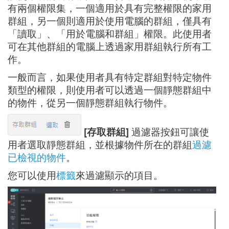
有兩個權限集，一個適用於具有完整權限的家用
群組，另一個則適用於使用電腦的群組，僅具有
「讀取」、「用於電腦和群組」權限。此使用者
可在其他群組的電腦上透過家用群組執行所有工
作。
一般而言，如果使用者具有特定群組對特定物件
類型的權限，則使用者可以透過一個靜態群組中
的物件，從另一個靜態群組執行物件。
[存取群組]
過濾器按鈕可讓使
用者選取靜態群組，並根據物件所在的群組
過濾
已檢視的物件
。
您可以使用
標籤
來過濾顯示的項目。