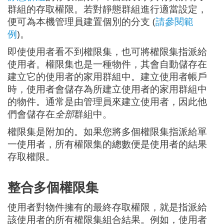
群組的存取權限。若對靜態群組進行適當設定，
便可為本機管理員建置個別的分支 (
請參閱範
例
)。
即使使用者看不到權限集，也可將權限集指派給
使用者。權限集也是一種物件，其會自動儲存在
建立它的使用者的家用群組中。建立使用者帳戶
時，使用者會儲存為所建立使用者的家用群組中
的物件。通常是由管理員來建立使用者，因此他
們會儲存在
全部
群組中。
權限集是附加的。如果您將多個權限集指派給單
一使用者，所有權限集的總數便是使用者的結果
存取權限。
整合多個權限集
使用者對物件擁有的最終存取權限，就是指派給
該使用者的所有權限集組合結果。例如，使用者