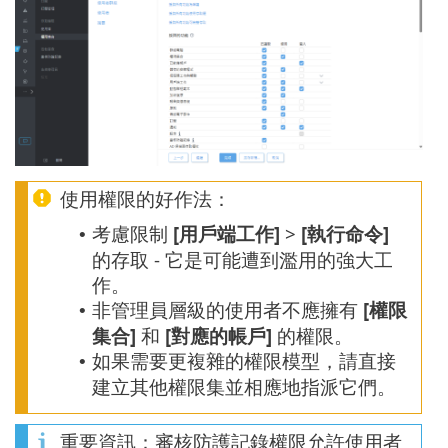
使用權限的好作法：
考慮限制
[用戶端工作]
>
[執行命令]
•
的存取 - 它是可能遭到濫用的強大工
作。
非管理員層級的使用者不應擁有
[權限
•
集合]
和
[對應的帳戶]
的權限。
如果需要更複雜的權限模型，請直接
•
建立其他權限集並相應地指派它們。
重要資訊：審核防護記錄權限允許使用者