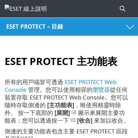
ESET PROTECT – 目錄
ESET PROTECT 主功能表
所有的用戶端皆可透過
ESET PROTECT Web
Console
管理。您可以使用相容的
瀏覽器
從任何
裝置存取 ESET PROTECT Web Console。您可以
隨時存取側邊的
[主功能表]
，唯使用精靈時除
外。 按一下底部的
[展開]
圖示來展開主要功
能表；您可以透過按一下
[收合]
來加以收合。
側邊的主要功能表包含主要 ESET PROTECT 區段