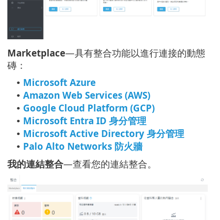
Marketplace
—具有整合功能以進行連接的動態
磚：
Microsoft Azure
•
Amazon Web Services (AWS)
•
Google Cloud Platform (GCP)
•
Microsoft Entra ID 身分管理
•
Microsoft Active Directory 身分管理
•
Palo Alto Networks 防火牆
•
我的連結整合
—查看您的連結整合。