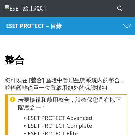
ESET PROTECT – 目錄
整合
您可以在
[整合]
區段中管理生態系統內的整合，
並輕鬆地從單一位置啟用額外的保護模組。
若要檢視和啟用整合，請確保您具有以下
階層之一：
ESET PROTECT Advanced
•
ESET PROTECT Complete
•
ESET PROTECT Elite
•