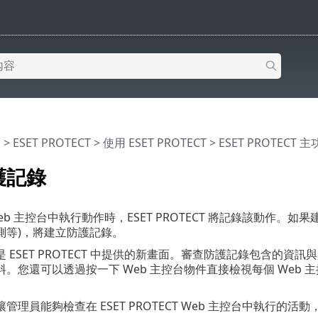
明
>
ESET PROTECT
>
使用 ESET PROTECT
>
ESET PROTECT 
護記錄
b 主控台中執行動作時，ESET PROTECT 將記錄該動作。如果建立或
測等)，將建立防護記錄。
 ESET PROTECT 中提供的新畫面。審查防護記錄包含的資訊與
。您還可以透過按一下 Web 主控台物件直接檢視每個 Web
管理員能夠檢查在 ESET PROTECT Web 主控台中執行的活