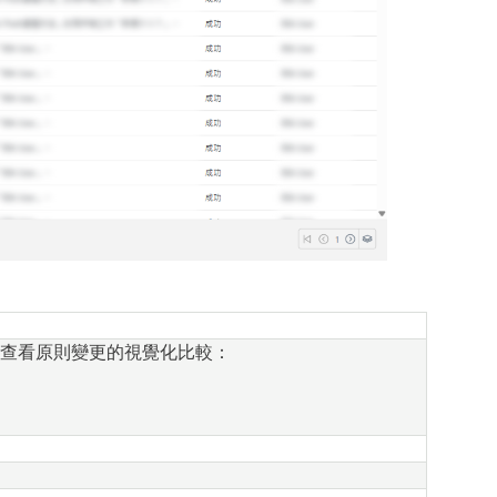
查看原則變更的視覺化比較：