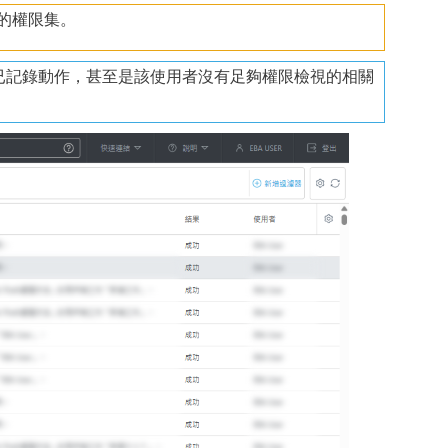
的權限集。
已記錄動作，甚至是該使用者沒有足夠權限檢視的相關