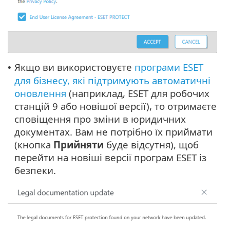
Якщо ви використовуєте
програми ESET
•
для бізнесу, які підтримують автоматичні
оновлення
(наприклад, ESET для робочих
станцій 9 або новішої версії), то отримаєте
сповіщення про зміни в юридичних
документах. Вам не потрібно їх приймати
(кнопка
Прийняти
буде відсутня), щоб
перейти на новіші версії програм ESET із
безпеки.