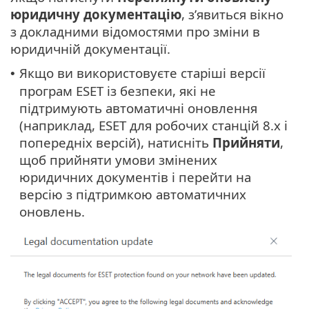
юридичну документацію
, з’явиться вікно
з докладними відомостями про зміни в
юридичній документації.
Якщо ви використовуєте старіші версії
•
програм ESET із безпеки, які не
підтримують автоматичні оновлення
(наприклад, ESET для робочих станцій 8.x і
попередніх версій), натисніть
Прийняти
,
щоб прийняти умови змінених
юридичних документів і перейти на
версію з підтримкою автоматичних
оновлень.