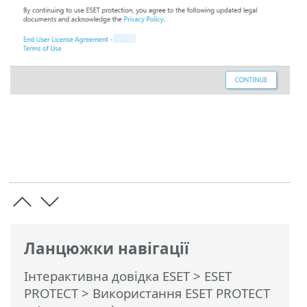
Ланцюжки навігації
Інтерактивна довідка ESET
>
ESET
PROTECT
>
Використання ESET PROTECT