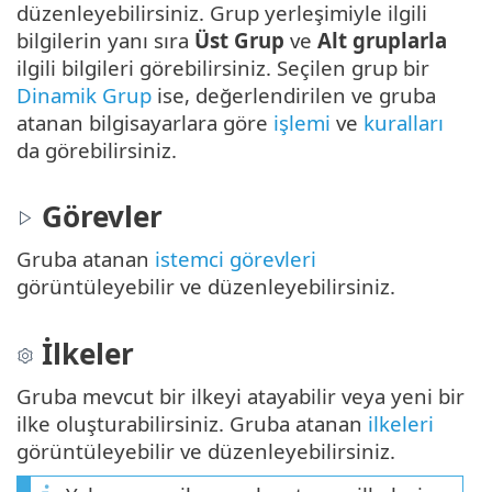
düzenleyebilirsiniz. Grup yerleşimiyle ilgili
bilgilerin yanı sıra
Üst Grup
ve
Alt gruplarla
ilgili bilgileri görebilirsiniz. Seçilen grup bir
Dinamik Grup
ise, değerlendirilen ve gruba
atanan bilgisayarlara göre
işlemi
ve
kuralları
da görebilirsiniz.
Görevler
Gruba atanan
istemci görevleri
görüntüleyebilir ve düzenleyebilirsiniz.
İlkeler
Gruba mevcut bir ilkeyi atayabilir veya yeni bir
ilke oluşturabilirsiniz. Gruba atanan
ilkeleri
görüntüleyebilir ve düzenleyebilirsiniz.