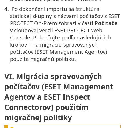
4.
Po dokončení importu sa štruktúra
statickej skupiny s názvami počítačov z ESET
PROTECT On-Prem zobrazí v časti
Počítače
v cloudovej verzii ESET PROTECT Web
Console. Pokračujte podľa nasledujúcich
krokov – na migráciu spravovaných
počítačov (ESET Management Agentov)
použite migračnú politiku.
VI. Migrácia spravovaných
počítačov (ESET Management
Agentov a ESET Inspect
Connectorov) použitím
migračnej politiky