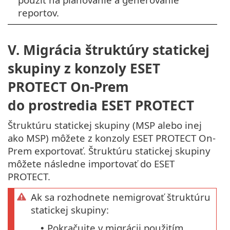
reportov.
V. Migrácia štruktúry statickej
skupiny z konzoly ESET
PROTECT On-Prem
do prostredia ESET PROTECT
Štruktúru statickej skupiny (MSP alebo inej
ako MSP) môžete z konzoly ESET PROTECT On-
Prem exportovať. Štruktúru statickej skupiny
môžete následne importovať do ESET
PROTECT.
Ak sa rozhodnete nemigrovať štruktúru
statickej skupiny:
Pokračujte v migrácii použitím
•