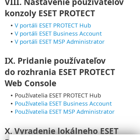
VIII. Nastavenie používateľov
konzoly ESET PROTECT
V portáli ESET PROTECT Hub
•
V portáli ESET Business Account
•
V portáli ESET MSP Administrator
•
IX. Pridanie používateľov
do rozhrania ESET PROTECT
Web Console
Používatelia ESET PROTECT Hub
•
Používatelia ESET Business Account
•
Používatelia ESET MSP Administrator
•
X. Vyradenie lokálneho ESET