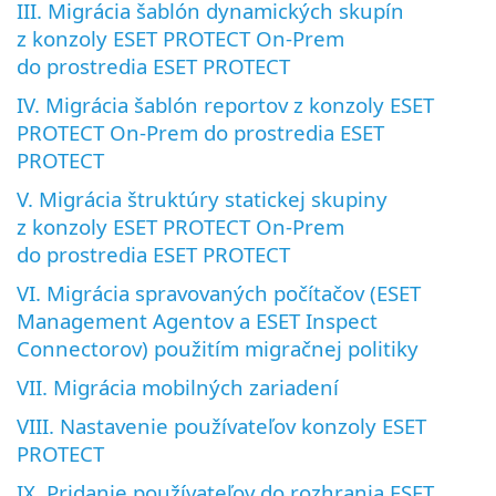
III. Migrácia šablón dynamických skupín
z konzoly ESET PROTECT On-Prem
do prostredia ESET PROTECT
IV. Migrácia šablón reportov z konzoly ESET
PROTECT On-Prem do prostredia ESET
PROTECT
V. Migrácia štruktúry statickej skupiny
z konzoly ESET PROTECT On-Prem
do prostredia ESET PROTECT
VI. Migrácia spravovaných počítačov (ESET
Management Agentov a ESET Inspect
Connectorov) použitím migračnej politiky
VII. Migrácia mobilných zariadení
VIII. Nastavenie používateľov konzoly ESET
PROTECT
IX. Pridanie používateľov do rozhrania ESET