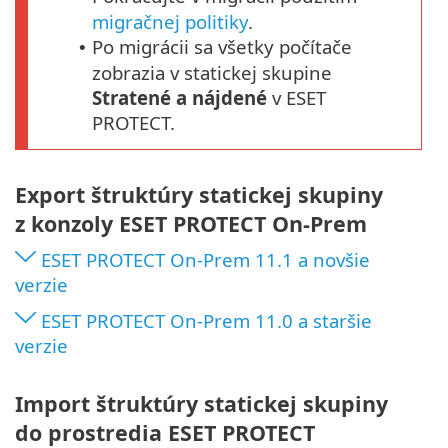
migračnej politiky
.
Po migrácii sa všetky počítače
•
zobrazia v statickej skupine
Stratené a nájdené
v ESET
PROTECT.
Export štruktúry statickej skupiny
z konzoly ESET PROTECT On-Prem
ESET PROTECT On‑Prem 11.1 a novšie
verzie
ESET PROTECT On‑Prem 11.0 a staršie
verzie
Import štruktúry statickej skupiny
do prostredia ESET PROTECT