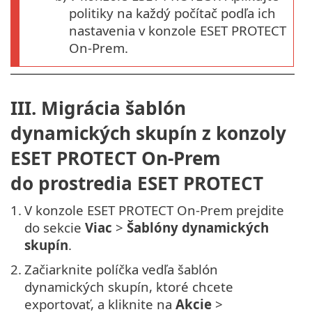
politiky na každý počítač podľa ich
nastavenia v konzole ESET PROTECT
On-Prem.
III. Migrácia šablón
dynamických skupín z konzoly
ESET PROTECT On-Prem
do prostredia ESET PROTECT
1.
V konzole ESET PROTECT On-Prem prejdite
do sekcie
Viac
>
Šablóny dynamických
skupín
.
2.
Začiarknite políčka vedľa šablón
dynamických skupín, ktoré chcete
exportovať, a kliknite na
Akcie
>