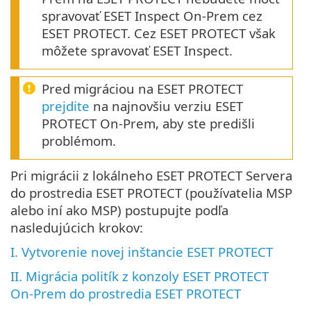
spravovať ESET Inspect On-Prem cez
ESET PROTECT. Cez ESET PROTECT však
môžete spravovať ESET Inspect.
Pred migráciou na ESET PROTECT
prejdite
na najnovšiu verziu ESET
PROTECT On-Prem, aby ste predišli
problémom.
Pri migrácii z lokálneho ESET PROTECT Servera
do prostredia ESET PROTECT (používatelia MSP
alebo iní ako MSP) postupujte podľa
nasledujúcich krokov:
I. Vytvorenie novej inštancie ESET PROTECT
II. Migrácia politík z konzoly ESET PROTECT
On-Prem do prostredia ESET PROTECT