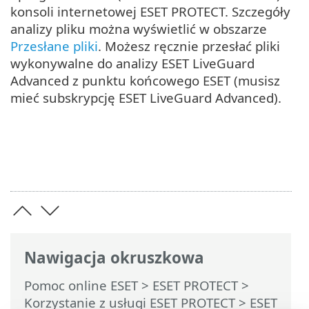
konsoli internetowej ESET PROTECT. Szczegóły
analizy pliku można wyświetlić w obszarze
Przesłane pliki
. Możesz ręcznie przesłać pliki
wykonywalne do analizy ESET LiveGuard
Advanced z punktu końcowego ESET (musisz
mieć subskrypcję ESET LiveGuard Advanced).
Nawigacja okruszkowa
Pomoc online ESET
>
ESET PROTECT
>
Korzystanie z usługi ESET PROTECT
>
ESET