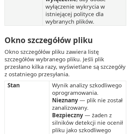
wyłączenie wykrycia w
istniejącej polityce dla
wybranych plików.
Okno szczegółów pliku
Okno szczegółów pliku zawiera listę
szczegółów wybranego pliku. Jeśli plik
przesłano kilka razy, wyświetlane są szczegóły
z ostatniego przesyłania.
Stan
Wynik analizy szkodliwego
oprogramowania.
Nieznany
— plik nie został
zanalizowany.
Bezpieczny
— żaden z
silników detekcji nie ocenił
pliku jako szkodliwego