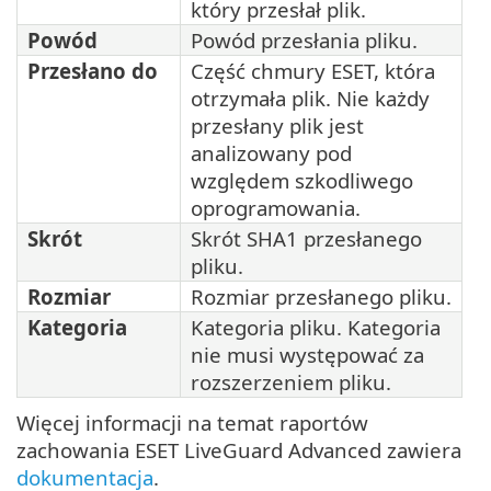
który przesłał plik.
Powód
Powód przesłania pliku.
Przesłano do
Część chmury ESET, która
otrzymała plik. Nie każdy
przesłany plik jest
analizowany pod
względem szkodliwego
oprogramowania.
Skrót
Skrót SHA1 przesłanego
pliku.
Rozmiar
Rozmiar przesłanego pliku.
Kategoria
Kategoria pliku. Kategoria
nie musi występować za
rozszerzeniem pliku.
Więcej informacji na temat raportów
zachowania ESET LiveGuard Advanced zawiera
dokumentacja
.