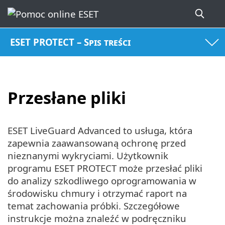
ESET PROTECT – Spis treści
Przesłane pliki
ESET LiveGuard Advanced to usługa, która
zapewnia zaawansowaną ochronę przed
nieznanymi wykryciami. Użytkownik
programu ESET PROTECT może przesłać pliki
do analizy szkodliwego oprogramowania w
środowisku chmury i otrzymać raport na
temat zachowania próbki. Szczegółowe
instrukcje można znaleźć w podręczniku