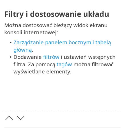
Filtry i dostosowanie układu
Można dostosować bieżący widok ekranu
konsoli internetowej:
Zarządzanie panelem bocznym i tabelą
•
główną
.
Dodawanie
filtrów
i ustawień wstępnych
•
filtra. Za pomocą
tagów
można filtrować
wyświetlane elementy.