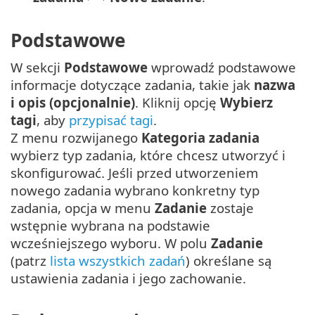
Podstawowe
W sekcji
Podstawowe
wprowadź podstawowe
informacje dotyczące zadania, takie jak
nazwa
i opis (opcjonalnie)
. Kliknij opcję
Wybierz
tagi
, aby
przypisać tagi
.
Z menu rozwijanego
Kategoria zadania
wybierz typ zadania, które chcesz utworzyć i
skonfigurować. Jeśli przed utworzeniem
nowego zadania wybrano konkretny typ
zadania, opcja w menu
Zadanie
zostaje
wstępnie wybrana na podstawie
wcześniejszego wyboru. W polu
Zadanie
(patrz
lista wszystkich zadań
) określane są
ustawienia zadania i jego zachowanie.