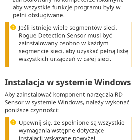
aby wszystkie funkcje programu były w
pełni obsługiwane.
Jeśli istnieje wiele segmentów sieci,
Rogue Detection Sensor musi być
zainstalowany osobno w każdym
segmencie sieci, aby uzyskać pełną listę
wszystkich urządzeń w całej sieci.
Instalacja w systemie Windows
Aby zainstalować komponent narzędzia RD
Sensor w systemie Windows, należy wykonać
poniższe czynności:
Upewnij się, że spełnione są wszystkie
wymagania wstępne dotyczące
instalacji wskazane powyżej.