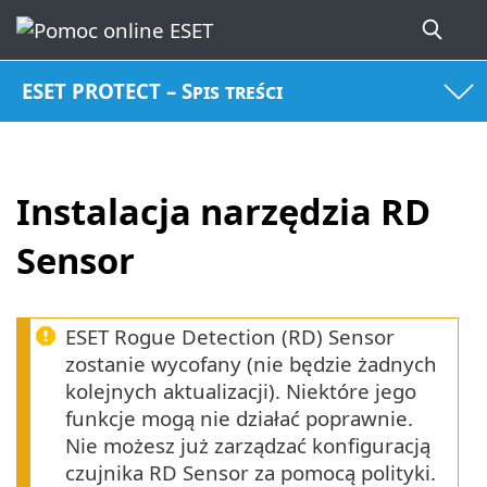
ESET PROTECT – Spis treści
Instalacja narzędzia RD
Sensor
ESET Rogue Detection (RD) Sensor
zostanie wycofany (nie będzie żadnych
kolejnych aktualizacji). Niektóre jego
funkcje mogą nie działać poprawnie.
Nie możesz już zarządzać konfiguracją
czujnika RD Sensor za pomocą polityki.