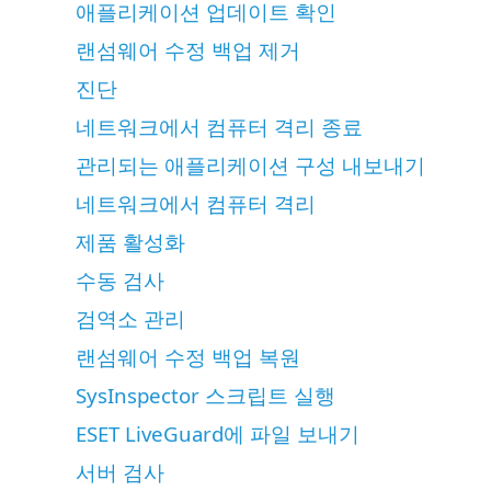
애플리케이션 업데이트 확인
랜섬웨어 수정 백업 제거
진단
네트워크에서 컴퓨터 격리 종료
관리되는 애플리케이션 구성 내보내기
네트워크에서 컴퓨터 격리
제품 활성화
수동 검사
검역소 관리
랜섬웨어 수정 백업 복원
SysInspector 스크립트 실행
ESET LiveGuard에 파일 보내기
서버 검사