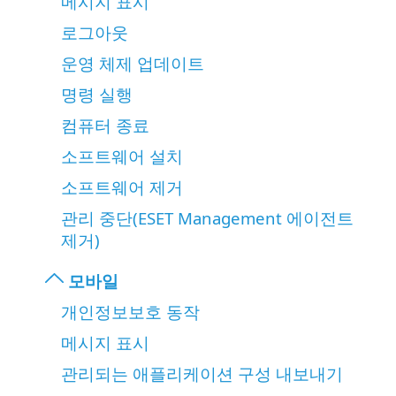
메시지 표시
로그아웃
운영 체제 업데이트
명령 실행
컴퓨터 종료
소프트웨어 설치
소프트웨어 제거
관리 중단(ESET Management 에이전트
제거)
모바일
개인정보보호 동작
메시지 표시
관리되는 애플리케이션 구성 내보내기