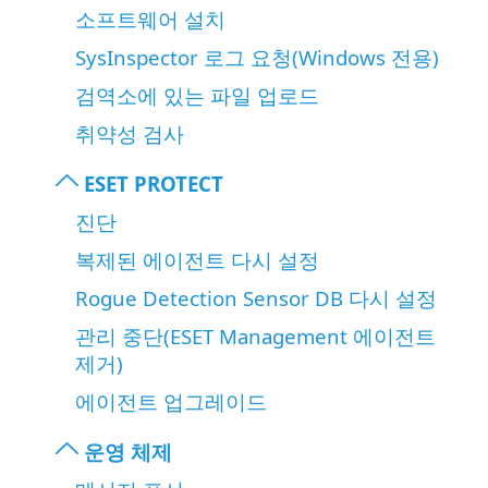
소프트웨어 설치
SysInspector 로그 요청(Windows 전용)
검역소에 있는 파일 업로드
취약성 검사
ESET PROTECT
진단
복제된 에이전트 다시 설정
Rogue Detection Sensor DB 다시 설정
관리 중단(ESET Management 에이전트
제거)
에이전트 업그레이드
운영 체제