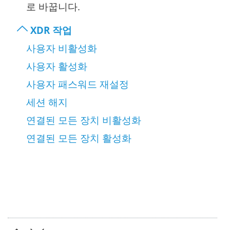
로 바꿉니다.
XDR 작업
사용자 비활성화
사용자 활성화
사용자 패스워드 재설정
세션 해지
연결된 모든 장치 비활성화
연결된 모든 장치 활성화