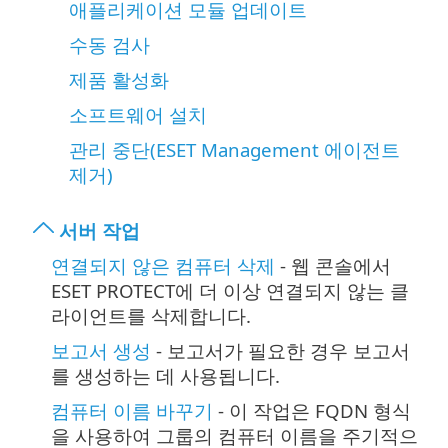
애플리케이션 모듈 업데이트
수동 검사
제품 활성화
소프트웨어 설치
관리 중단(ESET Management 에이전트
제거)
서버 작업
연결되지 않은 컴퓨터 삭제
- 웹 콘솔에서
ESET PROTECT에 더 이상 연결되지 않는 클
라이언트를 삭제합니다.
보고서 생성
- 보고서가 필요한 경우 보고서
를 생성하는 데 사용됩니다.
컴퓨터 이름 바꾸기
- 이 작업은 FQDN 형식
을 사용하여 그룹의 컴퓨터 이름을 주기적으