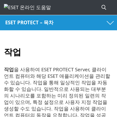
ESET PROTECT – 목차
작업
작업
을 사용하여 ESET PROTECT Server, 클라이
언트 컴퓨터와 해당 ESET 애플리케이션을 관리할
수 있습니다. 작업을 통해 일상적인 작업을 자동
화할 수 있습니다. 일반적으로 사용되는 대부분
의 시나리오를 포함하는 미리 정의된 일련의 작
업이 있으며, 특정 설정으로 사용자 지정 작업을
생성할 수도 있습니다. 작업을 사용하여 클라이
언트 컴퓨터의 동작을 요청합니다. 작업을 성공