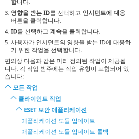
합니다.
3.
영향을 받는 ID
를 선택하고
인시던트에 대응
버튼을 클릭합니다.
4.
ID
를 선택하고
계속
을 클릭합니다.
5.
사용자가 인시던트의 영향을 받는 ID에 대응하
기 위한 작업을 선택합니다.
편의상 다음과 같은 미리 정의된 작업이 제공됩
니다. 각 작업 범주에는 작업 유형이 포함되어 있
습니다:
모든 작업
클라이언트 작업
ESET 보안 애플리케이션
애플리케이션 모듈 업데이트
애플리케이션 모듈 업데이트 롤백