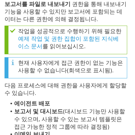
보고서를 파일로 내보내기
권한을 통해 내보내기
기능을 사용할 수 있지만 보고서에 포함되는 데
이터는 다른 권한에 의해 결정됩니다.
작업을 성공적으로 수행하기 위해 필요한
예제 작업 및 권한 집합이 포함된 지식베
이스 문서
를 읽어보십시오.
현재 사용자에게 접근 권한이 없는 기능은
사용할 수 없습니다(회색으로 표시됨).
다음 프로세스에 대해 권한을 사용자에게 할당할
수 있습니다.
에이전트 배포
•
보고서 및 대시보드
(대시보드 기능만 사용할
•
수 있으며, 사용할 수 있는 보고서 템플릿은
접근 가능한 정적 그룹에 따라 결정됨)
이메일 보내기
•