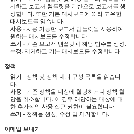
시하고 보고서 템플릿을 기반으로 보고서를 생
성합니다. 또한 기본 대시보드에 따라 고유한
대시보드를 읽습니다.
사용
- 사용 가능한 보고서 템플릿을 사용하여
원하는 대시보드를 수정합니다.
쓰기
- 기존 보고서 템플릿과 해당 범주를 생성,
수정, 제거하고 기본 대시보드를 수정합니다.
정책
읽기
- 정책 및 정책 내의 구성 목록을 읽습니
다.
사용
- 기존 정책을 대상에 할당하거나 정책 할
당을 취소합니다. 이 경우 해당하는 대상에 대
한 추가적인
사용
접근 권한이 필요합니다.
쓰기
- 정책을 생성, 수정 및 제거합니다.
이메일 보내기