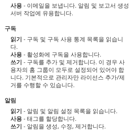
사용
- 이메일을 보냅니다. 알림 및 보고서 생성
서버 작업에 유용합니다.
구독
읽기
- 구독 및 구독 사용 통계 목록을 읽습니
다.
사용
- 활성화에 구독을 사용합니다.
쓰기
- 구독를 추가 및 제거합니다. 이 경우 사
용자의 홈 그룹이 모두로 설정되어 있어야 합
니다. 기본적으로 관리자만 라이선스 추가/제
거를 수행할 수 있습니다.
알림
읽기
- 알림 및 알림 설정 목록을 읽습니다.
사용
- 태그를 할당합니다.
쓰기
- 알림을 생성, 수정, 제거합니다.