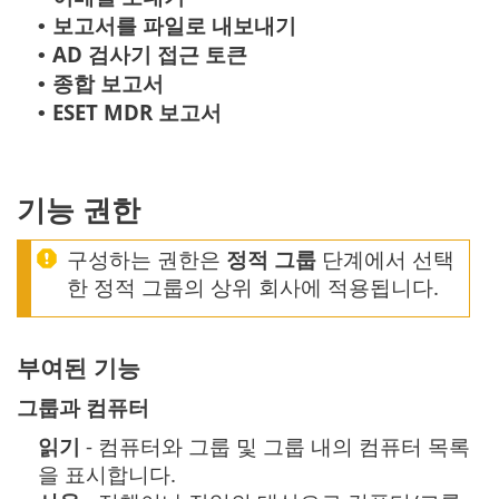
보고서를 파일로 내보내기
•
AD 검사기 접근 토큰
•
종합 보고서
•
ESET MDR 보고서
•
기능 권한
구성하는 권한은
정적 그룹
단계에서 선택
한 정적 그룹의 상위 회사에 적용됩니다.
부여된 기능
그룹과 컴퓨터
읽기
- 컴퓨터와 그룹 및 그룹 내의 컴퓨터 목록
을 표시합니다.