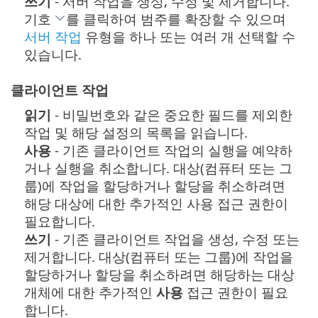
쓰기
- 서버 작업을 생성, 수정 및 제거합니다.
기호
를 클릭하여 범주를 확장할 수 있으며
서버 작업
유형을 하나 또는 여러 개 선택할 수
있습니다.
클라이언트 작업
읽기
- 비밀번호와 같은 중요한 필드를 제외한
작업 및 해당 설정의 목록을 읽습니다.
사용
- 기존 클라이언트 작업의 실행을 예약하
거나 실행을 취소합니다. 대상(컴퓨터 또는 그
룹)에 작업을 할당하거나 할당을 취소하려면
해당 대상에 대한 추가적인 사용 접근 권한이
필요합니다.
쓰기
- 기존 클라이언트 작업을 생성, 수정 또는
제거합니다. 대상(컴퓨터 또는 그룹)에 작업을
할당하거나 할당을 취소하려면 해당하는 대상
개체에 대한 추가적인
사용
접근 권한이 필요
합니다.