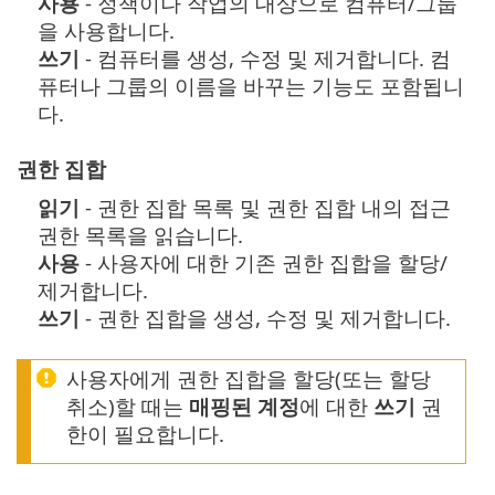
사용
- 정책이나 작업의 대상으로 컴퓨터/그룹
을 사용합니다.
쓰기
- 컴퓨터를 생성, 수정 및 제거합니다. 컴
퓨터나 그룹의 이름을 바꾸는 기능도 포함됩니
다.
권한 집합
읽기
- 권한 집합 목록 및 권한 집합 내의 접근
권한 목록을 읽습니다.
사용
- 사용자에 대한 기존 권한 집합을 할당/
제거합니다.
쓰기
- 권한 집합을 생성, 수정 및 제거합니다.
사용자에게 권한 집합을 할당(또는 할당
취소)할 때는
매핑된 계정
에 대한
쓰기
권
한이 필요합니다.