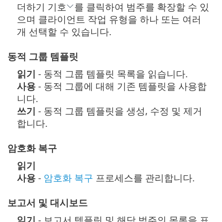
더하기 기호
를 클릭하여 범주를 확장할 수 있
으며 클라이언트 작업 유형을 하나 또는 여러
개 선택할 수 있습니다.
동적 그룹 템플릿
읽기
- 동적 그룹 템플릿 목록을 읽습니다.
사용
- 동적 그룹에 대해 기존 템플릿을 사용합
니다.
쓰기
- 동적 그룹 템플릿을 생성, 수정 및 제거
합니다.
암호화 복구
읽기
사용
-
암호화 복구
프로세스를 관리합니다.
보고서 및 대시보드
읽기
- 보고서 템플릿 및 해당 범주의 목록을 표