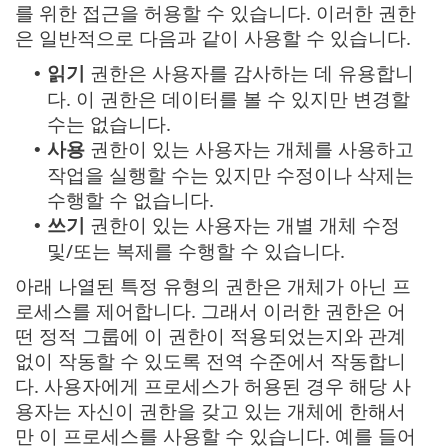
를 위한 접근을 허용할 수 있습니다. 이러한 권한
은 일반적으로 다음과 같이 사용할 수 있습니다.
읽기
권한은 사용자를 감사하는 데 유용합니
•
다. 이 권한은 데이터를 볼 수 있지만 변경할
수는 없습니다.
사용
권한이 있는 사용자는 개체를 사용하고
•
작업을 실행할 수는 있지만 수정이나 삭제는
수행할 수 없습니다.
쓰기
권한이 있는 사용자는 개별 개체 수정
•
및/또는 복제를 수행할 수 있습니다.
아래 나열된 특정 유형의 권한은 개체가 아닌 프
로세스를 제어합니다. 그래서 이러한 권한은 어
떤 정적 그룹에 이 권한이 적용되었는지와 관계
없이 작동할 수 있도록 전역 수준에서 작동합니
다. 사용자에게 프로세스가 허용된 경우 해당 사
용자는 자신이 권한을 갖고 있는 개체에 한해서
만 이 프로세스를 사용할 수 있습니다. 예를 들어