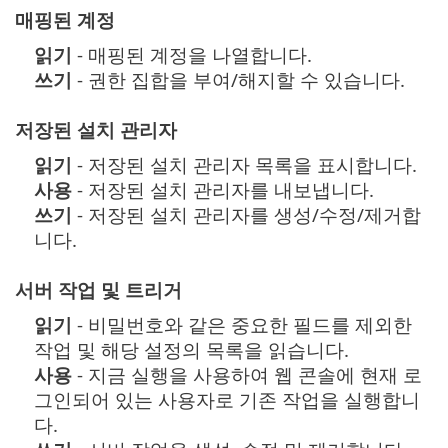
매핑된 계정
읽기
- 매핑된 계정을 나열합니다.
쓰기
- 권한 집합을 부여/해지할 수 있습니다.
저장된 설치 관리자
읽기
- 저장된 설치 관리자 목록을 표시합니다.
사용
- 저장된 설치 관리자를 내보냅니다.
쓰기
- 저장된 설치 관리자를 생성/수정/제거합
니다.
서버 작업 및 트리거
읽기
- 비밀번호와 같은 중요한 필드를 제외한
작업 및 해당 설정의 목록을 읽습니다.
사용
- 지금 실행을 사용하여 웹 콘솔에 현재 로
그인되어 있는 사용자로 기존 작업을 실행합니
다.