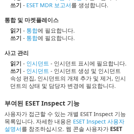
쓰기
-
ESET MDR 보고서
를 생성합니다.
통합 및 마켓플레이스
읽기
-
통합
에 필요합니다.
쓰기
-
통합
에 필요합니다.
사고 관리
읽기
-
인시던트
- 인시던트 표시에 필요합니다.
쓰기
-
인시던트
- 인시던트 생성 및 인시던트
속성 편집, 인시던트의 개체 추가 및 제거, 인시
던트의 상태 및 담당자 변경에 필요합니다.
부여된 ESET Inspect 기능
사용자가 접근할 수 있는 개별 ESET Inspect 기능
목록입니다. 자세한 내용은
ESET Inspect 사용자
설명서
를 참조하십시오. 웹 콘솔 사용자가
ESET