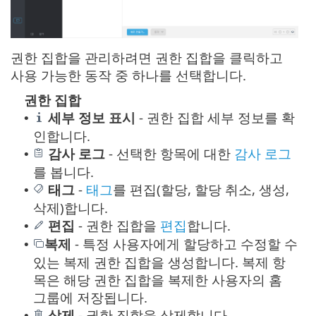
권한 집합을 관리하려면 권한 집합을 클릭하고
사용 가능한 동작 중 하나를 선택합니다.
권한 집합
세부 정보 표시
- 권한 집합 세부 정보를 확
•
인합니다.
감사 로그
-
선택한 항목에 대한
감사 로그
•
를 봅니다.
태그
-
태그
를 편집(할당, 할당 취소, 생성,
•
삭제)합니다.
편집
- 권한 집합을
편집
합니다.
•
복제
- 특정 사용자에게 할당하고 수정할 수
•
있는 복제 권한 집합을 생성합니다. 복제 항
목은 해당 권한 집합을 복제한 사용자의 홈
그룹에 저장됩니다.
삭제
- 권한 집합을 삭제합니다.
•