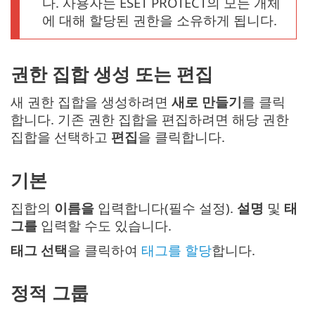
다. 사용자는 ESET PROTECT의 모든 개체
에 대해 할당된 권한을 소유하게 됩니다.
권한 집합 생성 또는 편집
새 권한 집합을 생성하려면
새로 만들기
를 클릭
합니다. 기존 권한 집합을 편집하려면 해당 권한
집합을 선택하고
편집
을 클릭합니다.
기본
집합의
이름을
입력합니다(필수 설정).
설명
및
태
그를
입력할 수도 있습니다.
태그 선택
을 클릭하여
태그를 할당
합니다.
정적 그룹