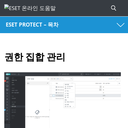
ESET PROTECT – 목차
권한 집합 관리