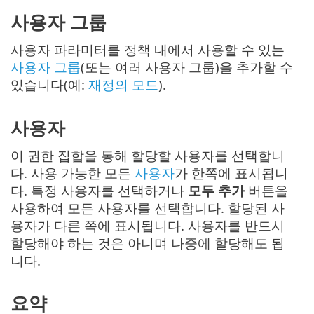
사용자 그룹
사용자 파라미터를 정책 내에서 사용할 수 있는
사용자 그룹
(또는 여러 사용자 그룹)을 추가할 수
있습니다(예:
재정의 모드
).
사용자
이 권한 집합을 통해 할당할 사용자를 선택합니
다. 사용 가능한 모든
사용자
가 한쪽에 표시됩니
다. 특정 사용자를 선택하거나
모두 추가
버튼을
사용하여 모든 사용자를 선택합니다. 할당된 사
용자가 다른 쪽에 표시됩니다. 사용자를 반드시
할당해야 하는 것은 아니며 나중에 할당해도 됩
니다.
요약