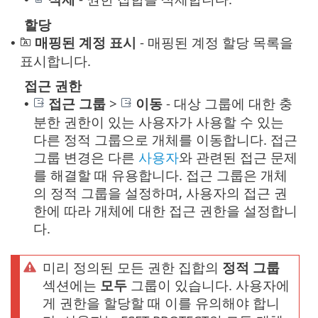
할당
매핑된 계정 표시
- 매핑된 계정 할당 목록을
•
표시합니다.
접근 권한
접근 그룹
>
이동
-
대상 그룹에 대한 충
•
분한 권한이 있는 사용자가 사용할 수 있는
다른 정적 그룹으로 개체를 이동합니다. 접근
그룹 변경은 다른
사용자
와 관련된 접근 문제
를 해결할 때 유용합니다. 접근 그룹은 개체
의 정적 그룹을 설정하며, 사용자의 접근 권
한에 따라 개체에 대한 접근 권한을 설정합니
다.
미리 정의된 모든 권한 집합의
정적 그룹
섹션에는
모두
그룹이 있습니다. 사용자에
게 권한을 할당할 때 이를 유의해야 합니