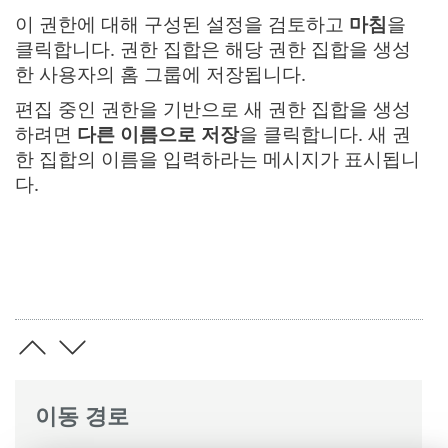
이 권한에 대해 구성된 설정을 검토하고
마침
을
클릭합니다. 권한 집합은 해당 권한 집합을 생성
한 사용자의 홈 그룹에 저장됩니다.
편집 중인 권한을 기반으로 새 권한 집합을 생성
하려면
다른 이름으로 저장
을 클릭합니다. 새 권
한 집합의 이름을 입력하라는 메시지가 표시됩니
다.
이동 경로