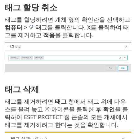
태그 할당 취소
태그를 할당하려면 개체 옆의 확인란을 선택하고
컴퓨터
>
태그
를 클릭합니다. X를 클릭하여 태
그를 제거하고
적용
을 클릭합니다.
태그 삭제
태그를 제거하려면
태그
창에서 태그 위에 마우
스를 올려 놓고
아이콘을 클릭한 후
확인
을 클
릭하여 ESET PROTECT 웹 콘솔의 모든 개체에서
태그를 제거하려고 한다는 것을 확인합니다.