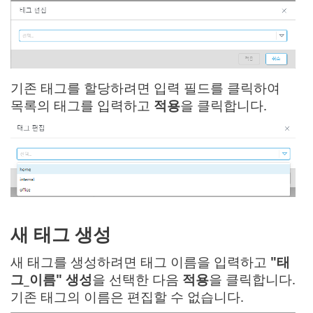
기존 태그를 할당하려면 입력 필드를 클릭하여
목록의 태그를 입력하고
적용
을 클릭합니다.
새 태그 생성
새 태그를 생성하려면 태그 이름을 입력하고
"태
그_이름" 생성
을 선택한 다음
적용
을 클릭합니다.
기존 태그의 이름은 편집할 수 없습니다.