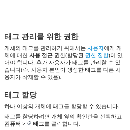
태그 관리를 위한 권한
개체의 태그를 관리하기 위해서는
사용자
에게 개
체에 대한
사용
접근 권한(할당된
권한 집합
)이 있
어야 합니다. 추가 사용자가 태그를 관리할 수 있
습니다(즉, 사용자 본인이 생성한 태그를 다른 사
용자가 삭제할 수 있음).
태그 할당
하나 이상의 개체에 태그를 할당할 수 있습니다.
태그를 할당하려면 개체 옆의 확인란을 선택하고
컴퓨터
>
태그
를 클릭합니다.