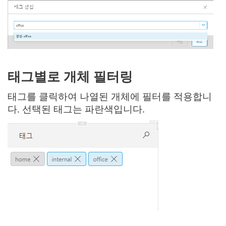
태그별로 개체 필터링
태그를 클릭하여 나열된 개체에 필터를 적용합니
다. 선택된 태그는 파란색입니다.