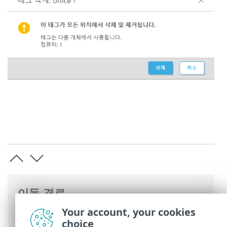
이동 경로
Your account, your cookies
ESET 온라인 도움말
>
ESET PROTECT
>
시
choice