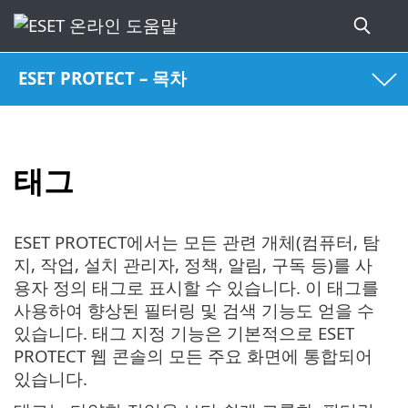
ESET PROTECT – 목차
태그
ESET PROTECT에서는 모든 관련 개체(컴퓨터, 탐
지, 작업, 설치 관리자, 정책, 알림, 구독 등)를 사
용자 정의 태그로 표시할 수 있습니다. 이 태그를
사용하여 향상된 필터링 및 검색 기능도 얻을 수
있습니다. 태그 지정 기능은 기본적으로 ESET
PROTECT 웹 콘솔의 모든 주요 화면에 통합되어
있습니다.