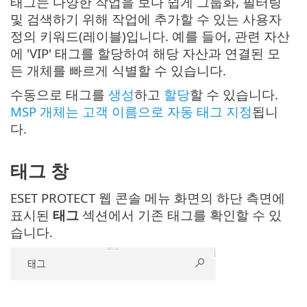
태그는 다양한 작업을 보다 쉽게 그룹화, 필터링
및 검색하기 위해 작업에 추가할 수 있는 사용자
정의 키워드(레이블)입니다. 예를 들어, 관련 자산
에 'VIP' 태그를 할당하여 해당 자산과 연결된 모
든 개체를 빠르게 식별할 수 있습니다.
수동으로 태그를
생성
하고
할당
할 수 있습니다.
MSP 개체는 고객 이름으로 자동 태그 지정
됩니
다.
태그 창
ESET PROTECT 웹 콘솔 메뉴 화면의 하단 측면에
표시된
태그
섹션에서 기존 태그를 확인할 수 있
습니다.