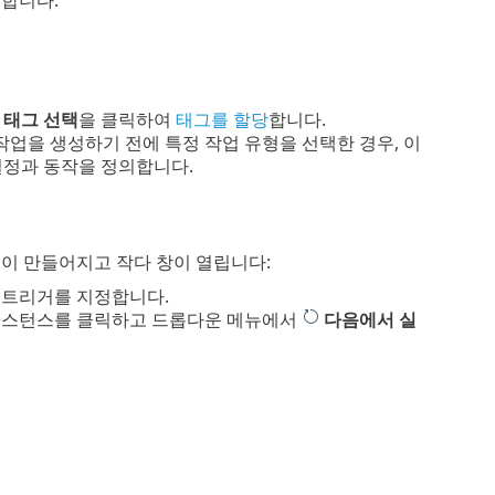
.
태그 선택
을 클릭하여
태그를 할당
합니다.
업을 생성하기 전에 특정 작업 유형을 선택한 경우, 이
설정과 동작을 정의합니다.
이 만들어지고 작다 창이 열립니다:
및 트리거를 지정합니다.
 인스턴스를 클릭하고 드롭다운 메뉴에서
다음에서 실