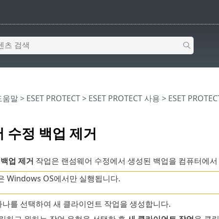
 도움말
>
ESET PROTECT
>
ESET PROTECT 사용
>
ESET PROTE
 수정 백업 제거
 백업 제거
작업은 랜섬웨어 수정에서 생성된 백업을 컴퓨터에서
은 Windows OS에서만 실행됩니다.
하나를 선택하여 새 클라이언트 작업을 생성합니다.
릭하고 원하는 작업 유형을 선택한 후
새
클라이언트 작업
을 클