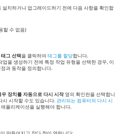
케이션을 설치하거나 업그레이드하기 전에 다음 사항을 확인합
용할 수 없음)
.
태그 선택
을 클릭하여
태그를 할당
합니다.
업을 생성하기 전에 특정 작업 유형을 선택한 경우, 이
설정과 동작을 정의합니다.
경우 장치를 자동으로 다시 시작
옆의 확인란을 선택합니
다시 시작할 수도 있습니다.
관리되는 컴퓨터의 다시 시
보안 애플리케이션을 실행해야 합니다.
이 만들어지고 작다 창이 열립니다: