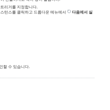
및 트리거를 지정합니다.
 인스턴스를 클릭하고 드롭다운 메뉴에서
다음에서 실
인할 수 있습니다.