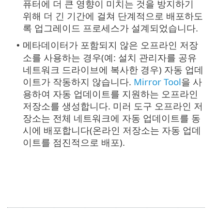
퓨터에 더 큰 영향이 미치는 것을 방지하기
위해 더 긴 기간에 걸쳐 단계적으로 배포하도
록 업그레이드 프로세스가 설계되었습니다.
메타데이터가 포함되지 않은 오프라인 저장
•
소를 사용하는 경우(예: 설치 관리자를 공유
네트워크 드라이브에 복사한 경우) 자동 업데
이트가 작동하지 않습니다.
Mirror Tool
을 사
용하여 자동 업데이트를 지원하는 오프라인
저장소를 생성합니다. 미러 도구 오프라인 저
장소는 전체 네트워크에 자동 업데이트를 동
시에 배포합니다(온라인 저장소는 자동 업데
이트를 점진적으로 배포).