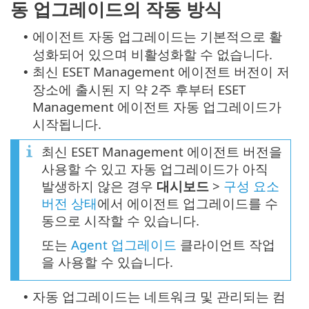
동 업그레이드의 작동 방식
에이전트 자동 업그레이드는 기본적으로 활
•
성화되어 있으며 비활성화할 수 없습니다.
최신 ESET Management 에이전트 버전이 저
•
장소에 출시된 지 약 2주 후부터 ESET
Management 에이전트 자동 업그레이드가
시작됩니다.
최신 ESET Management 에이전트 버전을
사용할 수 있고 자동 업그레이드가 아직
발생하지 않은 경우
대시보드
>
구성 요소
버전 상태
에서 에이전트 업그레이드를 수
동으로 시작할 수 있습니다.
또는
Agent 업그레이드
클라이언트 작업
을 사용할 수 있습니다.
자동 업그레이드는 네트워크 및 관리되는 컴
•