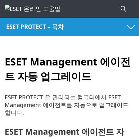
ESET PROTECT – 목차
ESET Management 에이전
트 자동 업그레이드
ESET PROTECT 은 관리되는 컴퓨터에서 ESET
Management 에이전트를 자동으로 업그레이드
합니다.
ESET Management 에이전트 자