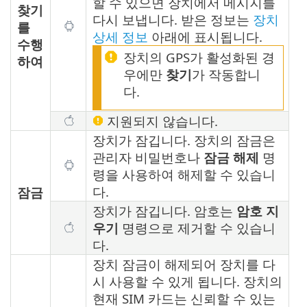
할 수 있으면 장치에서 메시지를
찾기
다시 보냅니다. 받은 정보는
장치
를
상세 정보
아래에 표시됩니다.
수행
장치의 GPS가 활성화된 경
하여
우에만
찾기
가 작동합니
다.
지원되지 않습니다.
장치가 잠깁니다. 장치의 잠금은
관리자 비밀번호나
잠금 해제
명
령을 사용하여 해제할 수 있습니
다.
잠금
장치가 잠깁니다. 암호는
암호 지
우기
명령으로 제거할 수 있습니
다.
장치 잠금이 해제되어 장치를 다
시 사용할 수 있게 됩니다. 장치의
현재 SIM 카드는 신뢰할 수 있는