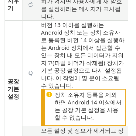
지우
치가 켜지면 사용자에게 새 암호
기
를 설정하라는 메시지가 표시됩
니다.
버전 13 이하를 실행하는
Android 장치 또는 장치 소유자
로 등록된 버전 14 이상을 실행하
는 Android 장치에서 접근할 수
있는 장치 내 모든 데이터가 지워
지고(파일 헤더가 삭제됨) 장치가
기본 공장 설정으로 다시 설정됩
니다. 이 작업에 몇 분이 소요될
공장
수 있습니다.
기본
장치 소유자 등록을 제외
설정
하면 Android 14 이상에서
는 공장 기본 설정을 사용
할 수 없습니다.
모든 설정 및 정보가 제거되고 장