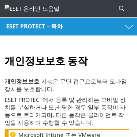
ESET PROTECT – 목차
개인정보보호 동작
개인정보보호
기능은 무단 접근으로부터 모바일
장치를 보호합니다.
ESET PROTECT에서 등록 및 관리하는 모바일 장
치를 분실하거나 도난 당한 경우 일부 동작이 자
동으로 트리거되며, 다른 동작은 클라이언트 작
업을 사용하여 수행할 수 있습니다.
Microsoft Intune 또는 VMware