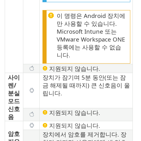
이 명령은 Android 장치에
만 사용할 수 있습니다.
Microsoft Intune 또는
VMware Workspace ONE
등록에는 사용할 수 없습
니다.
지원되지 않습니다.
사이
장치가 잠기며 5분 동안(또는 잠
렌/
금 해제될 때까지) 큰 신호음이 울
분실
립니다.
모드
신호
지원되지 않습니다.
음
지원되지 않습니다.
암호
장치에서 암호를 제거합니다. 장