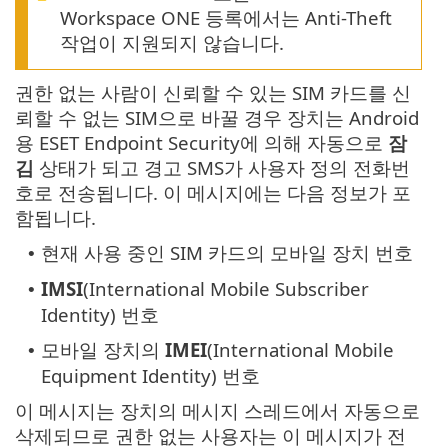
Workspace ONE 등록에서는 Anti-Theft
작업이 지원되지 않습니다.
권한 없는 사람이 신뢰할 수 있는 SIM 카드를 신
뢰할 수 없는 SIM으로 바꿀 경우 장치는 Android
용 ESET Endpoint Security에 의해 자동으로
잠
김
상태가 되고 경고 SMS가 사용자 정의 전화번
호로 전송됩니다. 이 메시지에는 다음 정보가 포
함됩니다.
현재 사용 중인 SIM 카드의 모바일 장치 번호
•
IMSI
(International Mobile Subscriber
•
Identity) 번호
모바일 장치의
IMEI
(International Mobile
•
Equipment Identity) 번호
이 메시지는 장치의 메시지 스레드에서 자동으로
삭제되므로 권한 없는 사용자는 이 메시지가 전