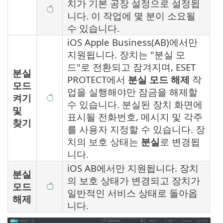
치가 기본 공장 설정으로 설정됩
니다. 이 작업에 몇 분이 소요될
수 있습니다.
iOS Apple Business(AB)에서만
지원됩니다. 장치는 "분실 모
드"로 전환되고 잠겨지며, ESET
분실
PROTECT에서
분실 모드 해제
작
모드
업을 실행해야만 잠금을 해제할
켜기
수 있습니다. 분실된 장치 화면에
및
표시될 전화번호, 메시지 및 각주
찾기
를 사용자 지정할 수 있습니다. 장
치의 보호 상태는
분실
로 변경됩
니다.
iOS AB에서만 지원됩니다. 장치
분실
의 보호 상태가 변경되고 장치가
모드
일반적인 서비스 상태로 돌아옵
해제
니다.