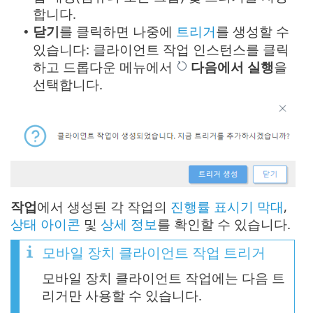
합니다.
닫기
를 클릭하면 나중에
트리거
를 생성할 수
•
있습니다: 클라이언트 작업 인스턴스를 클릭
하고 드롭다운 메뉴에서
다음에서 실행
을
선택합니다.
작업
에서 생성된 각 작업의
진행률 표시기 막대
,
상태 아이콘
및
상세 정보
를 확인할 수 있습니다.
모바일 장치 클라이언트 작업 트리거
모바일 장치 클라이언트 작업에는 다음 트
리거만 사용할 수 있습니다.