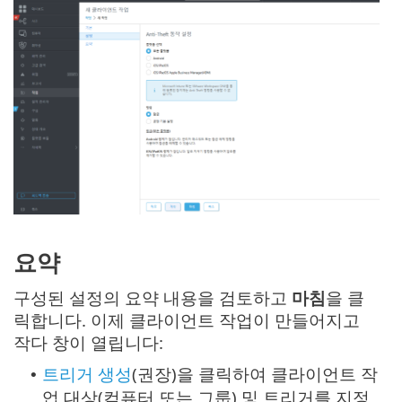
요약
구성된 설정의 요약 내용을 검토하고
마침
을 클
릭합니다. 이제 클라이언트 작업이 만들어지고
작다 창이 열립니다:
트리거 생성
(권장)을 클릭하여 클라이언트 작
•
업 대상(컴퓨터 또는 그룹) 및 트리거를 지정