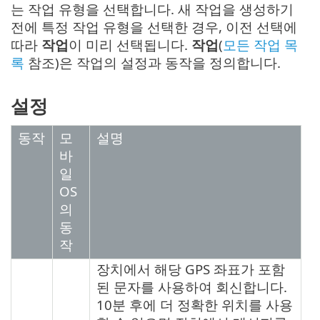
는 작업 유형을 선택합니다. 새 작업을 생성하기
전에 특정 작업 유형을 선택한 경우, 이전 선택에
따라
작업
이 미리 선택됩니다.
작업
(
모든 작업 목
록
참조)은 작업의 설정과 동작을 정의합니다.
설정
동작
모
설명
바
일
OS
의
동
작
장치에서 해당 GPS 좌표가 포함
된 문자를 사용하여 회신합니다.
10분 후에 더 정확한 위치를 사용