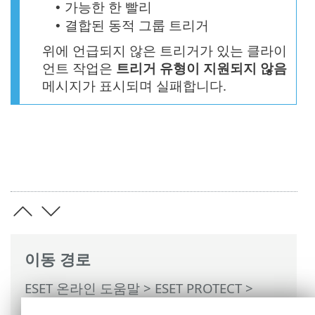
가능한 한 빨리
•
결합된 동적 그룹 트리거
•
위에 언급되지 않은 트리거가 있는 클라이
언트 작업은
트리거 유형이 지원되지 않음
메시지가 표시되며 실패합니다.
이동 경로
ESET 온라인 도움말
>
ESET PROTECT
>
ESET PROTECT 사용
>
ESET PROTECT 기본