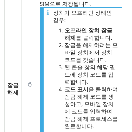
SIM으로 저장됩니다.
장치가 오프라인 상태인
경우:
1.
오프라인 장치 잠금
해제
를 클릭합니다.
2.
잠금을 해제하려는 모
바일 장치에서 장치
코드를 찾습니다.
3.
웹 콘솔 창의 해당 필
드에 장치 코드를 입
력합니다.
잠금
4.
코드 표시
을 클릭하여
해제
잠금 해제 코드를 생
성하고, 모바일 장치
에 코드를 입력하여
잠금 해제 프로세스를
완료합니다.