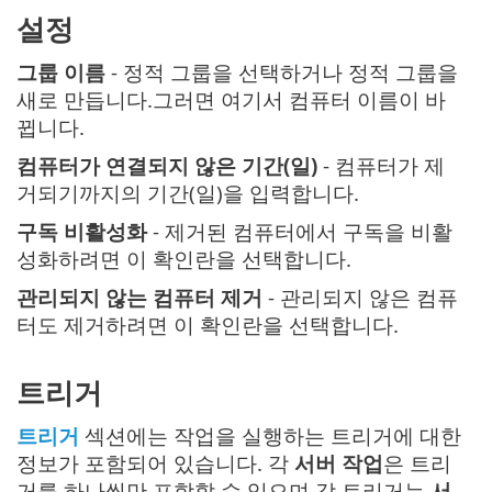
설정
그룹 이름
- 정적 그룹을 선택하거나 정적 그룹을
새로 만듭니다.그러면 여기서 컴퓨터 이름이 바
뀝니다.
컴퓨터가 연결되지 않은 기간(일)
- 컴퓨터가 제
거되기까지의 기간(일)을 입력합니다.
구독 비활성화
- 제거된 컴퓨터에서 구독을 비활
성화하려면 이 확인란을 선택합니다.
관리되지 않는 컴퓨터 제거
- 관리되지 않은 컴퓨
터도 제거하려면 이 확인란을 선택합니다.
트리거
트리거
섹션에는 작업을 실행하는 트리거에 대한
정보가 포함되어 있습니다. 각
서버 작업
은 트리
거를 하나씩만 포함할 수 있으며 각 트리거는
서