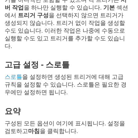
버 작업
을 하나만 실행할 수 있습니다.
기본
섹션
에서
트리거 구성
을 선택하지 않으면 트리거가
생성되지 않습니다. 트리거 없이 작업을 생성할
수도 있습니다. 이러한 작업은 나중에 수동으로
실행할 수도 있고 트리거를 추가할 수도 있습니
다.
고급 설정 - 스로틀
스로틀
을 설정하면 생성된 트리거에 대해 고급
규칙을 설정할 수 있습니다. 스로틀은 필요한 경
우에만 설정하면 됩니다.
요약
구성된 모든 옵션이 여기에 표시됩니다. 설정을
검토하고
마침
을 클릭합니다.