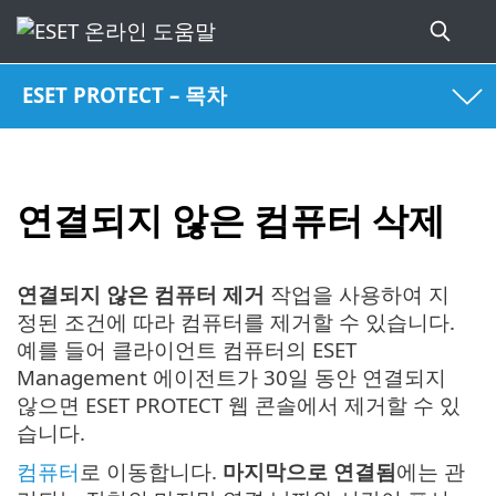
ESET PROTECT – 목차
연결되지 않은 컴퓨터 삭제
연결되지 않은 컴퓨터 제거
작업을 사용하여 지
정된 조건에 따라 컴퓨터를 제거할 수 있습니다.
예를 들어 클라이언트 컴퓨터의 ESET
Management 에이전트가 30일 동안 연결되지
않으면 ESET PROTECT 웹 콘솔에서 제거할 수 있
습니다.
컴퓨터
로 이동합니다.
마지막으로 연결됨
에는 관