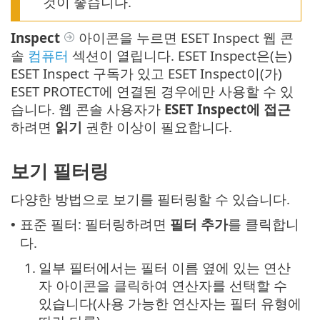
것이 좋습니다.
Inspect
아이콘을 누르면 ESET Inspect 웹 콘
솔
컴퓨터
섹션이 열립니다. ESET Inspect은(는)
ESET Inspect 구독가 있고 ESET Inspect이(가)
ESET PROTECT에 연결된 경우에만 사용할 수 있
습니다. 웹 콘솔 사용자가
ESET Inspect에 접근
하려면
읽기
권한 이상이 필요합니다.
보기 필터링
다양한 방법으로 보기를 필터링할 수 있습니다.
표준 필터: 필터링하려면
필터 추가
를 클릭합니
•
다.
1.
일부 필터에서는 필터 이름 옆에 있는 연산
자 아이콘을 클릭하여 연산자를 선택할 수
있습니다(사용 가능한 연산자는 필터 유형에