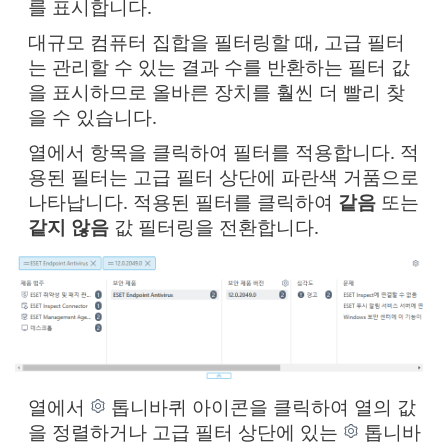
를 표시합니다.
대규모 컴퓨터 집합을 필터링할 때, 고급 필터
는 관리할 수 있는 결과 수를 반환하는 필터 값
을 표시하므로 올바른 장치를 훨씬 더 빨리 찾
을 수 있습니다.
열에서 항목을 클릭하여 필터를 적용합니다. 적
용된 필터는 고급 필터 상단에 파란색 거품으로
나타납니다. 적용된 필터를 클릭하여
같음
또는
같지 않음
값 필터링을 전환합니다.
열에서
톱니바퀴 아이콘을 클릭하여 열의 값
을 정렬하거나 고급 필터 상단에 있는
톱니바