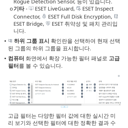
Rogue Detection Sensor, 등이 있습니다.
기타
-
ESET LiveGuard,
ESET Inspect
o
Connector,
ESET Full Disk Encryption,
ESET Bridge,
ESET 취약성 및 패치 관리입
니다.
하위 그룹 표시
확인란을 선택하여 현재 선택
•
된 그룹의 하위 그룹을 표시합니다.
컴퓨터
화면에서 확장 가능한 필터 패널로
고급
•
필터
를 볼 수 있습니다.
고급 필터는 다양한 필터 값에 대한 실시간 미
리 보기와 선택한 필터에 대한 정확한 결과 수