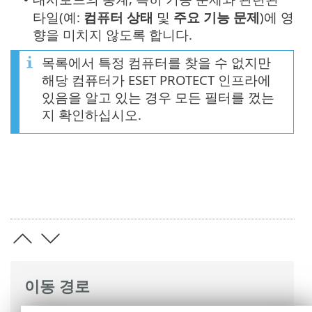
타일(예:
컴퓨터 상태
및
주요 기능 문제
)에 영
향을 미치지 않도록 합니다.
목록에서 특정 컴퓨터를 찾을 수 없지만
해당 컴퓨터가 ESET PROTECT 인프라에
있음을 알고 있는 경우 모든 필터를 껐는
지 확인하십시오.
이동 경로