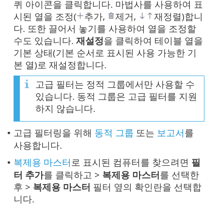
퀴 아이콘을 클릭합니다. 마법사를 사용하여 표
시된 열을 조정(
추가,
제거,
재정렬)합니
다. 또한 끌어서 놓기를 사용하여 열을 조정할
수도 있습니다.
재설정
을 클릭하여 테이블 열을
기본 상태(기본 순서로 표시된 사용 가능한 기
본 열)로 재설정합니다.
고급 필터는 정적 그룹에서만 사용할 수
있습니다. 동적 그룹은 고급 필터를 지원
하지 않습니다.
고급 필터링을 위해
동적 그룹
또는
보고서
를
•
사용합니다.
복제용 마스터
로 표시된 컴퓨터를 찾으려면
필
•
터 추가
를 클릭하고 >
복제용 마스터
를 선택한
후 >
복제용 마스터
필터 옆의 확인란을 선택합
니다.