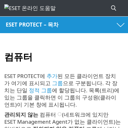
ESET PROTECT – 목차
컴퓨터
ESET PROTECT에
추가
된 모든 클라이언트 장치
가 여기에 표시되고
그룹
으로 구분됩니다. 각 장
치는 단일
정적 그룹
에 할당됩니다. 목록(트리)에
있는 그룹을 클릭하면 이 그룹의 구성원(클라이
언트)이 기본 창에 표시됩니다.
관리되지 않는
컴퓨터
(네트워크에 있지만
ESET Management Agent가 없는 클라이언트)는