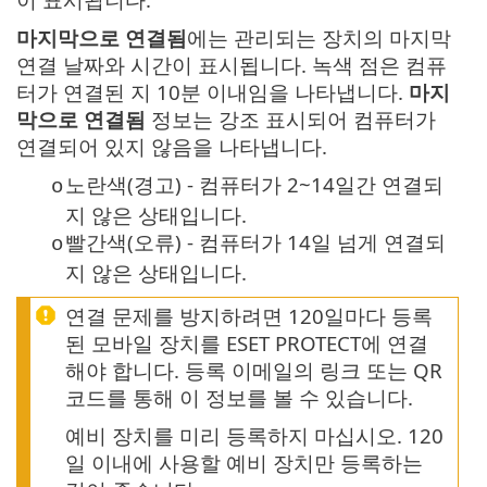
마지막으로 연결됨
에는 관리되는 장치의 마지막
연결 날짜와 시간이 표시됩니다. 녹색 점은 컴퓨
터가 연결된 지 10분 이내임을 나타냅니다.
마지
막으로 연결됨
정보는 강조 표시되어 컴퓨터가
연결되어 있지 않음을 나타냅니다.
노란색(경고) - 컴퓨터가 2~14일간 연결되
o
지 않은 상태입니다.
빨간색(오류) - 컴퓨터가 14일 넘게 연결되
o
지 않은 상태입니다.
연결 문제를 방지하려면 120일마다 등록
된 모바일 장치를 ESET PROTECT에 연결
해야 합니다. 등록 이메일의 링크 또는 QR
코드를 통해 이 정보를 볼 수 있습니다.
예비 장치를 미리 등록하지 마십시오. 120
일 이내에 사용할 예비 장치만 등록하는