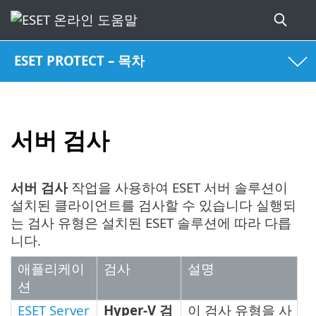
ESET PROTECT – 목차
서버 검사
서버 검사
작업을 사용하여 ESET 서버 솔루션이
설치된 클라이언트를 검사할 수 있습니다 실행되
는 검사 유형은 설치된 ESET 솔루션에 따라 다릅
니다.
애플리케이
검사
설명
션
ESET Server
Hyper-V 검
이 검사 유형을 사