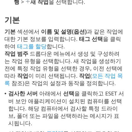
행
>
새 작업
을 선택합니다.
기본
기본
섹션에서
이름 및 설명(옵션)
과 같은 작업에
대한 기본 정보를 입력합니다.
태그 선택
을 클릭
하여
태그를 할당
합니다.
작업 범주
드롭다운 메뉴에서 생성 및 구성하려
는 작업 유형을 선택합니다. 새 작업을 생성하기
전에 특정 작업 유형을 선택한 경우, 이전 선택에
따라
작업
이 미리 선택됩니다.
작업
(
모든 작업 목
록
참조)은 작업의 설정과 동작을 정의합니다.
검사한 서버
아래에서
선택
을 클릭하고 ESET 서
•
버 보안 애플리케이션이 설치된 컴퓨터를 선택
합니다. 해당 컴퓨터에서 검사할 특정 드라이
브, 폴더 또는 파일을 선택하라는 메시지가 표
시됩니다.