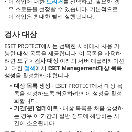
이 작업에 대한
트리거
를 선택하고, 필요한 경
•
우 스로틀을 설정할 수 있습니다. 기본적으로
이 작업은 최대한 빨리 실행됩니다.
검사 대상
ESET PROTECT에서는 선택한 서버에서 사용 가
능한 대상 목록을 제공합니다. 이 목록을 사용하
려면
도구
>
검사 대상
아래의 서버 애플리케이션
에 대한
정책
에서
ESET Management대상 목록
생성
을 활성화해야 합니다
대상 목록 생성
- ESET PROTECT에서 대상 목
•
록을 생성하도록 허용하려면 이 설정을 활성
화합니다.
기간[분] 업데이트
- 대상 목록을 처음 생성하
•
는 경우 이 기간의 절반 정도에 해당하는 시
간이 소요됩니다.