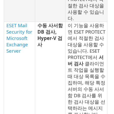
절한 검사 대상을
사용할 수 있습니
다.
ESET Mail
수동 사서함
이 기능을 사용하
Security for
DB 검사,
면 ESET PROTECT
Microsoft
Hyper-V 검
에서 적절한 검사
Exchange
사
대상을 사용할 수
Server
있습니다. ESET
PROTECT에서
서
버 검사
클라이언
트 작업을 실행할
때 대상 목록을 수
집하며, 해당 특정
서버의 수동 사서
함 DB 검사를 위
한 검사 대상을 선
택하라는 메시지