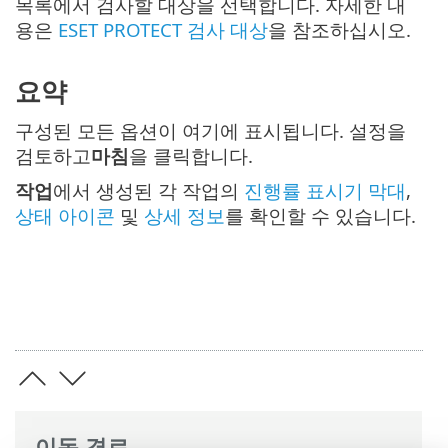
목록에서 검사할 대상을 선택합니다. 자세한 내
용은
ESET PROTECT 검사 대상
을 참조하십시오.
요약
구성된 모든 옵션이 여기에 표시됩니다. 설정을
검토하고
마침
을 클릭합니다.
작업
에서 생성된 각 작업의
진행률 표시기 막대
,
상태 아이콘
및
상세 정보
를 확인할 수 있습니다.
이동 경로