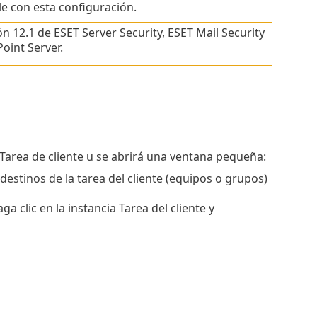
e con esta configuración.
ón 12.1 de ESET Server Security, ESET Mail Security
oint Server.
a Tarea de cliente u se abrirá una ventana pequeña:
estinos de la tarea del cliente (equipos o grupos)
a clic en la instancia Tarea del cliente y