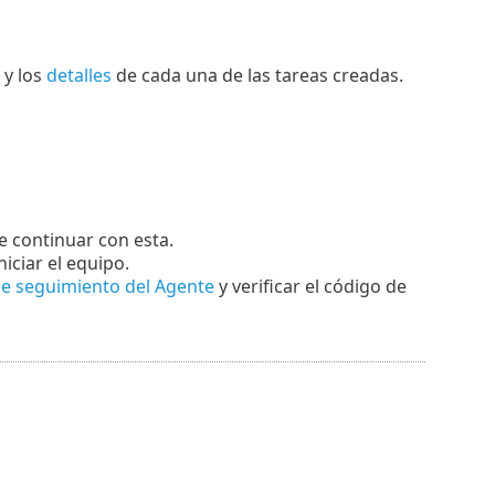
y los
detalles
de cada una de las tareas creadas.
e continuar con esta.
iciar el equipo.
de seguimiento del Agente
y verificar el código de