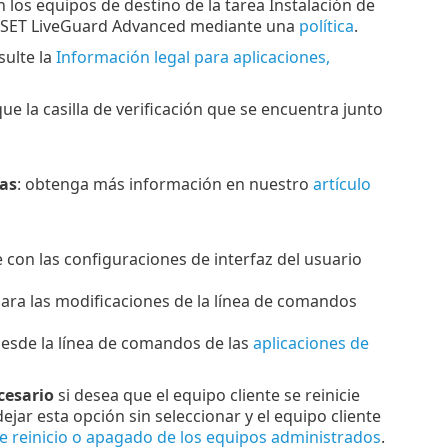
 los equipos de destino de la tarea Instalación de
e ESET LiveGuard Advanced mediante una
política
.
sulte la
Información legal para aplicaciones,
 la casilla de verificación que se encuentra junto
das
: obtenga más información en nuestro
artículo
con las configuraciones de interfaz del usuario
ra las modificaciones de la línea de comandos
 desde la línea de comandos de las
aplicaciones de
cesario
si desea que el equipo cliente se reinicie
jar esta opción sin seleccionar y el equipo cliente
 reinicio o apagado de los equipos administrados
.