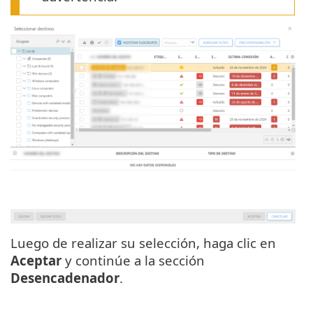
Luego de realizar su selección, haga clic en
Aceptar
y continúe a la sección
Desencadenador
.