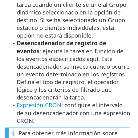
tarea cuando un cliente se une al Grupo
dinámico seleccionado en la opción de
destino. Si se ha seleccionado un Grupo
estático o clientes individuales, esta
opción no estará disponible.
Desencadenador de registro de
▪
eventos
: ejecuta la tarea en función de
los eventos especificados aquí. Este
desencadenador se invoca cuando ocurre
un evento determinado en los registros.
Defina el tipo de registro, el operador
lógico y los criterios de filtrado que
desencadenarán la tarea.
Expresión CRON
: configure el intervalo
▪
de su desencadenador con una expresión
CRON.
Para obtener más información sobre