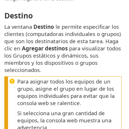
Destino
La ventana
Destino
le permite especificar los
clientes (computadoras individuales o grupos)
que son los destinatarios de esta tarea. Haga
clic en
Agregar destinos
para visualizar todos
los Grupos estáticos y dinámicos, sus
miembros y los dispositivos o grupos
seleccionados.
Para asignar todos los equipos de un
grupo, asigne el grupo en lugar de los
equipos individuales para evitar que la
consola web se ralentice.
Si selecciona una gran cantidad de
equipos, la consola web muestra una
advertencia.