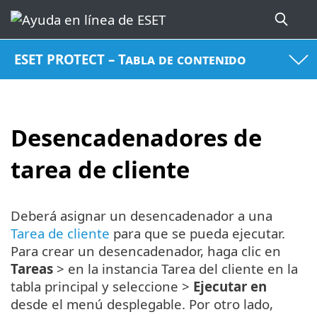
ESET PROTECT – Tabla de contenido
Desencadenadores de
tarea de cliente
Deberá asignar un desencadenador a una
Tarea de cliente
para que se pueda ejecutar.
Para crear un desencadenador, haga clic en
Tareas
> en la instancia Tarea del cliente en la
tabla principal y seleccione >
Ejecutar en
desde el menú desplegable. Por otro lado,