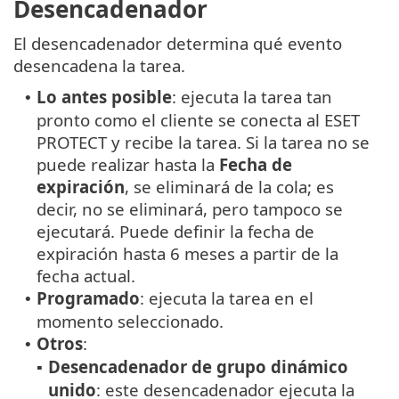
Desencadenador
El desencadenador determina qué evento
desencadena la tarea.
Lo antes posible
: ejecuta la tarea tan
•
pronto como el cliente se conecta al ESET
PROTECT y recibe la tarea. Si la tarea no se
puede realizar hasta la
Fecha de
expiración
, se eliminará de la cola; es
decir, no se eliminará, pero tampoco se
ejecutará. Puede definir la fecha de
expiración hasta 6 meses a partir de la
fecha actual.
Programado
: ejecuta la tarea en el
•
momento seleccionado.
Otros
:
•
Desencadenador de grupo dinámico
▪
unido
: este desencadenador ejecuta la