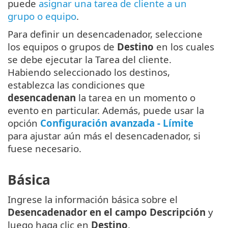
puede
asignar una tarea de cliente a un
grupo o equipo
.
Para definir un desencadenador, seleccione
los equipos o grupos de
Destino
en los cuales
se debe ejecutar la Tarea del cliente.
Habiendo seleccionado los destinos,
establezca las condiciones que
desencadenan
la tarea en un momento o
evento en particular. Además, puede usar la
opción
Configuración avanzada - Límite
para ajustar aún más el desencadenador, si
fuese necesario.
Básica
Ingrese la información básica sobre el
Desencadenador en el campo Descripción
y
luego haga clic en
Destino
.