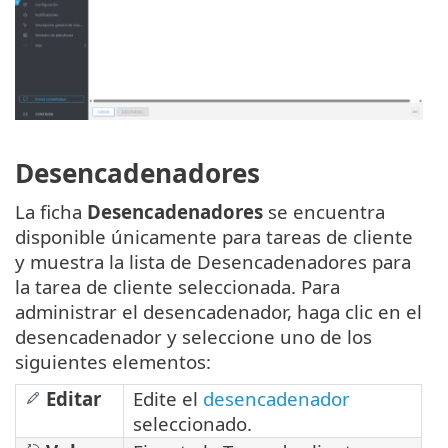
Desencadenadores
La ficha
Desencadenadores
se encuentra
disponible únicamente para tareas de cliente
y muestra la lista de Desencadenadores para
la tarea de cliente seleccionada. Para
administrar el desencadenador, haga clic en el
desencadenador y seleccione uno de los
siguientes elementos:
Editar
Edite el
desencadenador
seleccionado.