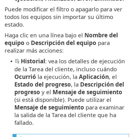
Puede modificar el filtro o apagarlo para ver
todos los equipos sin importar su último
estado.
Haga clic en una línea bajo el
Nombre del
equipo
o
Descripción del equipo
para
realizar más acciones:
Historial
: vea los detalles de ejecución
•
de la Tarea del cliente, incluso cuándo
Ocurrió
la ejecución, la
Aplicación
, el
Estado del progreso
, la
Descripción del
progreso
y el
Mensaje de seguimiento
(si está disponible). Puede utilizar el
Mensaje de seguimiento
para examinar
la salida de la Tarea del cliente que ha
fallado.