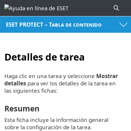
ESET PROTECT – Tabla de contenido
Detalles de tarea
Haga clic en una tarea y seleccione
Mostrar
detalles
para ver los detalles de la tarea en
las siguientes fichas:
Resumen
Esta ficha incluye la información general
sobre la configuración de la tarea.