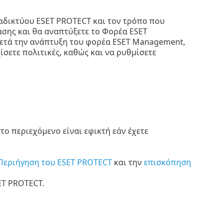
αδικτύου ESET PROTECT και τον τρόπο που
σης και θα αναπτύξετε το Φορέα ESET
Μετά την ανάπτυξη του φορέα ESET Management,
ίσετε πολιτικές, καθώς και να ρυθμίσετε
ο περιεχόμενο είναι εφικτή εάν έχετε
Περιήγηση του ESET PROTECT
και την
επισκόπηση
ET PROTECT.