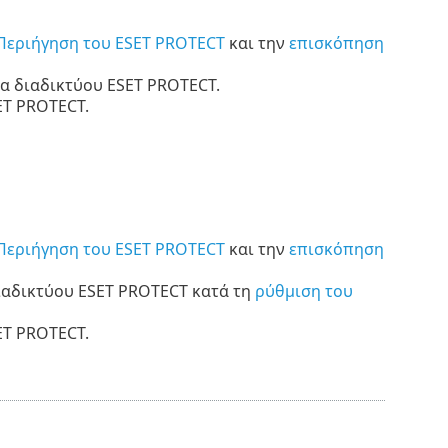
Περιήγηση του ESET PROTECT
και την
επισκόπηση
λα διαδικτύου ESET PROTECT.
ET PROTECT.
Περιήγηση του ESET PROTECT
και την
επισκόπηση
ιαδικτύου ESET PROTECT κατά τη
ρύθμιση του
ET PROTECT.