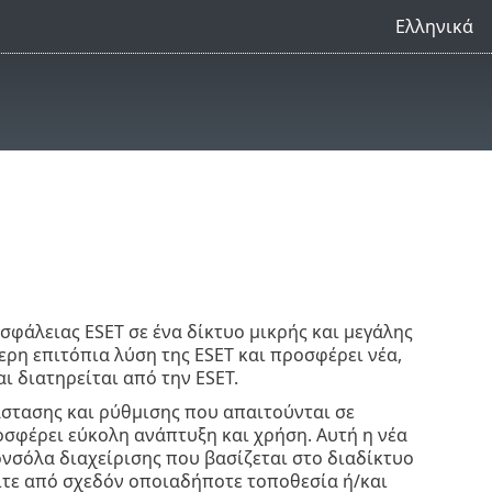
Ελληνικά
σφάλειας ESET σε ένα δίκτυο μικρής και μεγάλης
ερη επιτόπια λύση της ESET και προσφέρει νέα,
αι διατηρείται από την ESET.
άστασης και ρύθμισης που απαιτούνται σε
ροσφέρει εύκολη ανάπτυξη και χρήση. Αυτή η νέα
ονσόλα διαχείρισης που βασίζεται στο διαδίκτυο
ίτε από σχεδόν οποιαδήποτε τοποθεσία ή/και